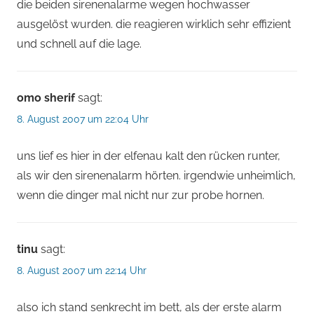
die beiden sirenenalarme wegen hochwasser
ausgelöst wurden. die reagieren wirklich sehr effizient
und schnell auf die lage.
omo sherif
sagt:
8. August 2007 um 22:04 Uhr
uns lief es hier in der elfenau kalt den rücken runter,
als wir den sirenenalarm hörten. irgendwie unheimlich,
wenn die dinger mal nicht nur zur probe hornen.
tinu
sagt:
8. August 2007 um 22:14 Uhr
also ich stand senkrecht im bett, als der erste alarm