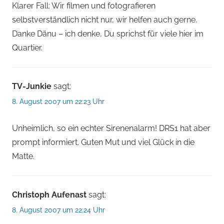
Klarer Fall: Wir filmen und fotografieren
selbstverständlich nicht nur, wir helfen auch gerne.
Danke Dänu – ich denke, Du sprichst für viele hier im
Quartier.
TV-Junkie
sagt:
8. August 2007 um 22:23 Uhr
Unheimlich, so ein echter Sirenenalarm! DRS1 hat aber
prompt informiert. Guten Mut und viel Glück in die
Matte.
Christoph Aufenast
sagt:
8. August 2007 um 22:24 Uhr