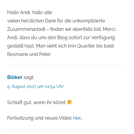
Hallo Andi, hallo alle
vielen herzlichen Dank für die unkomplizierte
Zusammenarbeit – finden wir ebenfalls toll. Merci,
Andi, dass du uns den Blog sofort zur Verfügung
gestellt hast. Man sieht sich imn Quartier bis bald
Rosmarie und Peter
Blöker
sagt:
9. August 2007 um 02:54 Uhr
Schlaft gut, wenn ihr könnt
Fortsetzung und neues Video
hier
…