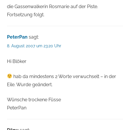
die Gassenwalkerin Rosmarie auf der Piste.
Fortsetzung folgt.
PeterPan
sagt:
8. August 2007 um 23:20 Uhr
Hi Blöker
hab da mindestens 2 Worte verwuchselt – in der
Eile. Wurde geändert.
Wünsche trockene Füsse
PeterPan