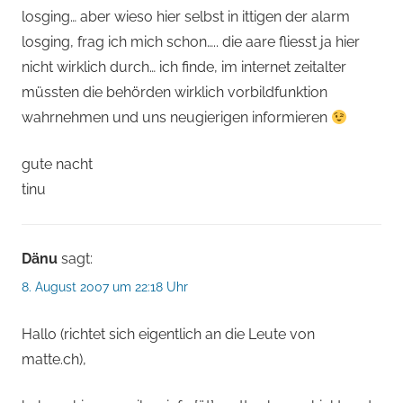
losging… aber wieso hier selbst in ittigen der alarm
losging, frag ich mich schon….. die aare fliesst ja hier
nicht wirklich durch… ich finde, im internet zeitalter
müssten die behörden wirklich vorbildfunktion
wahrnehmen und uns neugierigen informieren
gute nacht
tinu
Dänu
sagt:
8. August 2007 um 22:18 Uhr
Hallo (richtet sich eigentlich an die Leute von
matte.ch),