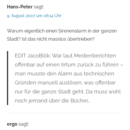
Hans-Peter
sagt:
9. August 2007 um 06:14 Uhr
Warum eigentlich einen Sirenenalarm in der ganzen
Stadt? Ist das nicht masslos übertrieben?
EDIT JacoBlök: War laut Medienberichten
offenbar auf einen Irrtum zurück zu führen –
man musste den Alarm aus technischen
Gründen manuell auslösen, was offenbar
nur für die ganze Stadt geht. Da muss wohl
noch jemand über die Bücher…
ergo
sagt: