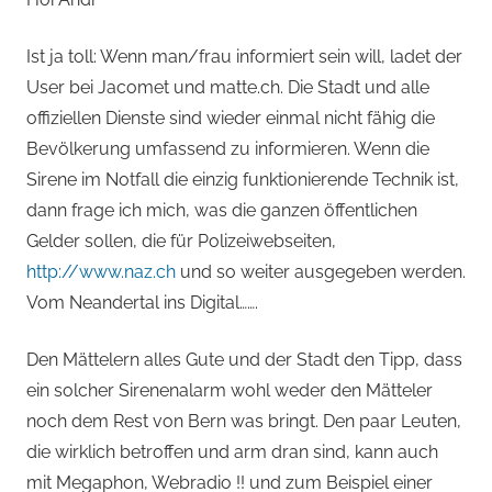
Ist ja toll: Wenn man/frau informiert sein will, ladet der
User bei Jacomet und matte.ch. Die Stadt und alle
offiziellen Dienste sind wieder einmal nicht fähig die
Bevölkerung umfassend zu informieren. Wenn die
Sirene im Notfall die einzig funktionierende Technik ist,
dann frage ich mich, was die ganzen öffentlichen
Gelder sollen, die für Polizeiwebseiten,
http://www.naz.ch
und so weiter ausgegeben werden.
Vom Neandertal ins Digital…….
Den Mättelern alles Gute und der Stadt den Tipp, dass
ein solcher Sirenenalarm wohl weder den Mätteler
noch dem Rest von Bern was bringt. Den paar Leuten,
die wirklich betroffen und arm dran sind, kann auch
mit Megaphon, Webradio !! und zum Beispiel einer