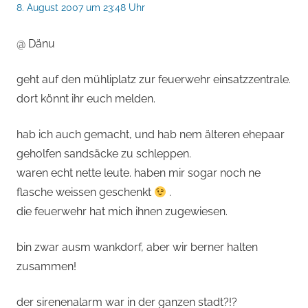
8. August 2007 um 23:48 Uhr
@ Dänu
geht auf den mühliplatz zur feuerwehr einsatzzentrale.
dort könnt ihr euch melden.
hab ich auch gemacht, und hab nem älteren ehepaar
geholfen sandsäcke zu schleppen.
waren echt nette leute. haben mir sogar noch ne
flasche weissen geschenkt
.
die feuerwehr hat mich ihnen zugewiesen.
bin zwar ausm wankdorf, aber wir berner halten
zusammen!
der sirenenalarm war in der ganzen stadt?!?