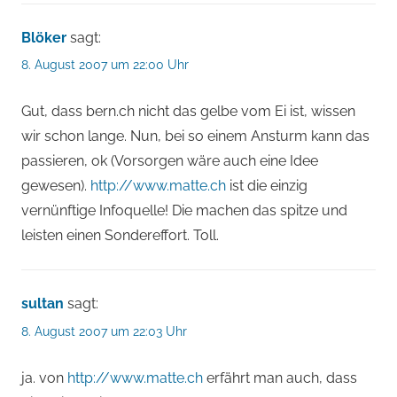
Blöker
sagt:
8. August 2007 um 22:00 Uhr
Gut, dass bern.ch nicht das gelbe vom Ei ist, wissen
wir schon lange. Nun, bei so einem Ansturm kann das
passieren, ok (Vorsorgen wäre auch eine Idee
gewesen).
http://www.matte.ch
ist die einzig
vernünftige Infoquelle! Die machen das spitze und
leisten einen Sondereffort. Toll.
sultan
sagt:
8. August 2007 um 22:03 Uhr
ja. von
http://www.matte.ch
erfährt man auch, dass