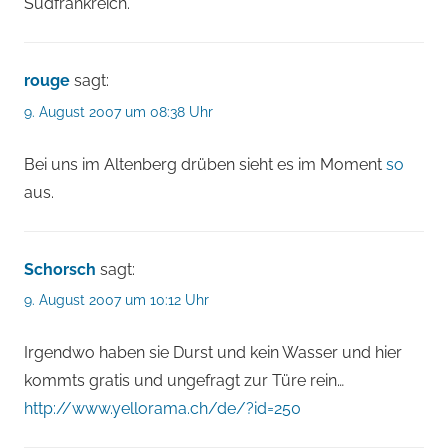
Südfrankreich.
rouge
sagt:
9. August 2007 um 08:38 Uhr
Bei uns im Altenberg drüben sieht es im Moment
so
aus.
Schorsch
sagt:
9. August 2007 um 10:12 Uhr
Irgendwo haben sie Durst und kein Wasser und hier
kommts gratis und ungefragt zur Türe rein…
http://www.yellorama.ch/de/?id=250