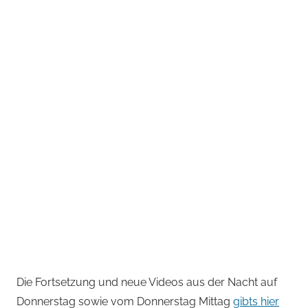
Die Fortsetzung und neue Videos aus der Nacht auf
Donnerstag sowie vom Donnerstag Mittag
gibts hier