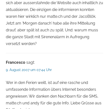
sich aber ausserstahnde die Website auch inhaltlich zu
aktualisieren. Die einzigen die informieren konnten
waren hier wirklich nur matte.ch und der JacoBlök.
Jetzt am ‘Morgen danach’ habe alle ihre Mitteilung
drauf, aber spät ist auch zu spät. Und: warum muss
die ganze Stadt mit Sirenenalarm in Aufregung
versetzt werden?
Francesco
sagt:
9. August 2007 um 07:44 Uhr
Wer in den Ferien weilt, ist auf eine rasche und
umfassende Information übers Internet besonders
angewiesen. Wir danken den Nachbarn für die SMS,
matte.ch und andy für die gute Info. Liebe Grüsse aus