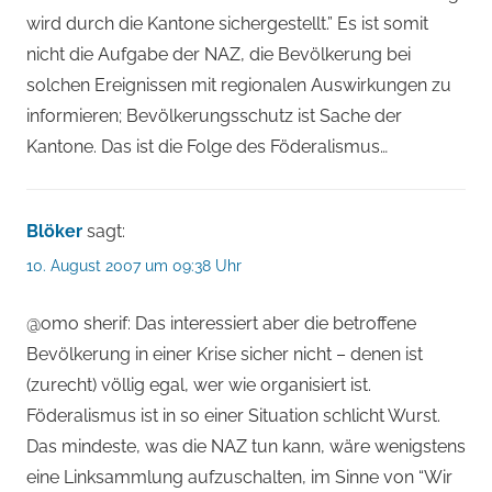
wird durch die Kantone sichergestellt.” Es ist somit
nicht die Aufgabe der NAZ, die Bevölkerung bei
solchen Ereignissen mit regionalen Auswirkungen zu
informieren; Bevölkerungsschutz ist Sache der
Kantone. Das ist die Folge des Föderalismus…
Blöker
sagt:
10. August 2007 um 09:38 Uhr
@omo sherif: Das interessiert aber die betroffene
Bevölkerung in einer Krise sicher nicht – denen ist
(zurecht) völlig egal, wer wie organisiert ist.
Föderalismus ist in so einer Situation schlicht Wurst.
Das mindeste, was die NAZ tun kann, wäre wenigstens
eine Linksammlung aufzuschalten, im Sinne von “Wir