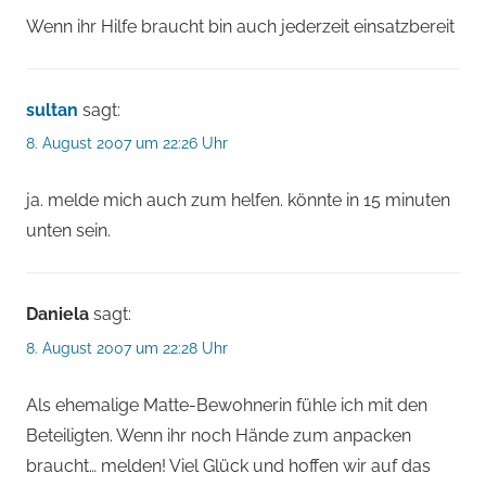
Wenn ihr Hilfe braucht bin auch jederzeit einsatzbereit
sultan
sagt:
8. August 2007 um 22:26 Uhr
ja. melde mich auch zum helfen. könnte in 15 minuten
unten sein.
Daniela
sagt:
8. August 2007 um 22:28 Uhr
Als ehemalige Matte-Bewohnerin fühle ich mit den
Beteiligten. Wenn ihr noch Hände zum anpacken
braucht… melden! Viel Glück und hoffen wir auf das