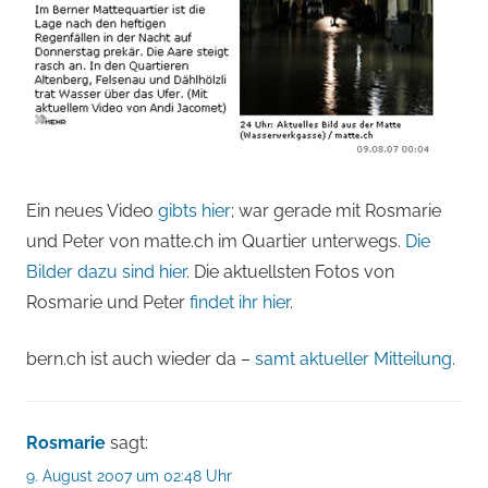
Ein neues Video
gibts hier
; war gerade mit Rosmarie
und Peter von matte.ch im Quartier unterwegs.
Die
Bilder dazu sind hier
. Die aktuellsten Fotos von
Rosmarie und Peter
findet ihr hier
.
bern.ch ist auch wieder da –
samt aktueller Mitteilung
.
Rosmarie
sagt:
9. August 2007 um 02:48 Uhr