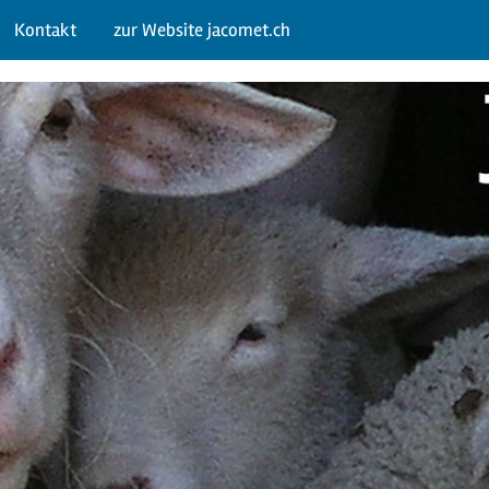
Kontakt
zur Website jacomet.ch