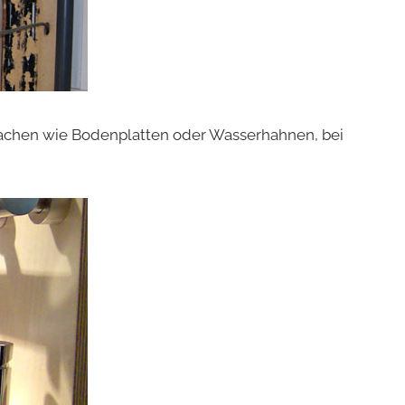
Sachen wie Bodenplatten oder Wasserhahnen, bei