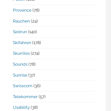
Provence
(78)
Rauchen
(24)
Sedrun
(140)
Skifahren
(178)
Skurriles
(274)
Sounds
(78)
Sunrise
(37)
Swisscom
(36)
Telekommer
(57)
Usability
(38)