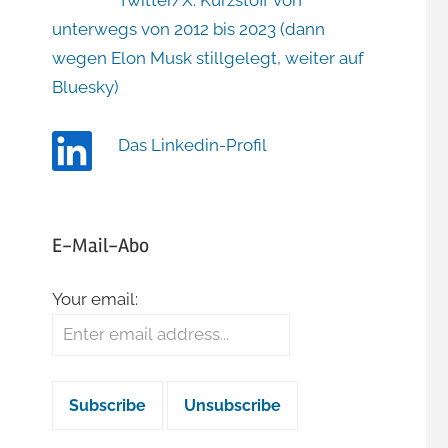
Twitter/X: Kurzstoff von
unterwegs von 2012 bis 2023 (dann
wegen Elon Musk stillgelegt, weiter auf
Bluesky)
Das Linkedin-Profil
E-Mail-Abo
Your email: