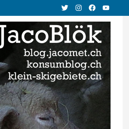
Twitter
Instagram
Facebook
Youtube