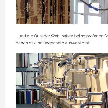
… und die Qual der Wahl haben bei so profanen 
denen es eine ungeahnte Auswahl gibt.