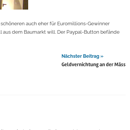
ie schöneren auch eher für Euromillions-Gewinner
l aus dem Baumarkt will. Der Paypal-Button befände
Nächster Beitrag
Geldvernichtung an der Mäss