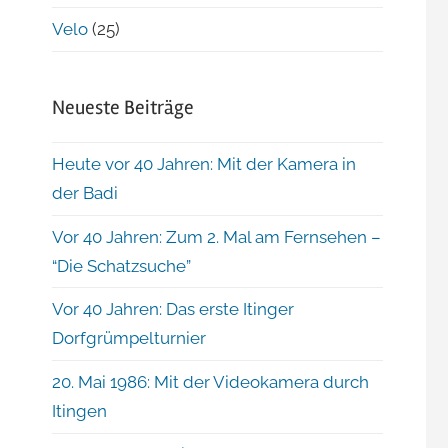
Velo
(25)
Neueste Beiträge
Heute vor 40 Jahren: Mit der Kamera in
der Badi
Vor 40 Jahren: Zum 2. Mal am Fernsehen –
“Die Schatzsuche”
Vor 40 Jahren: Das erste Itinger
Dorfgrümpelturnier
20. Mai 1986: Mit der Videokamera durch
Itingen