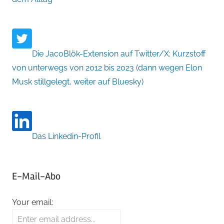
Die JacoBlök-Extension auf Twitter/X: Kurzstoff
von unterwegs von 2012 bis 2023 (dann wegen Elon
Musk stillgelegt, weiter auf Bluesky)
Das Linkedin-Profil
E-Mail-Abo
Your email: