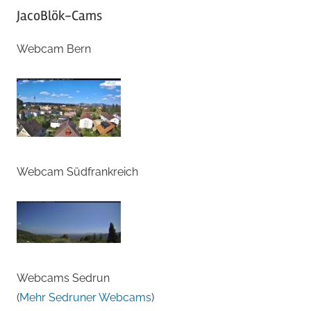
JacoBlök-Cams
Webcam Bern
Webcam Südfrankreich
Webcams Sedrun
(
Mehr Sedruner Webcams
)