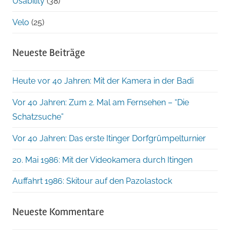
Usability
(38)
Velo
(25)
Neueste Beiträge
Heute vor 40 Jahren: Mit der Kamera in der Badi
Vor 40 Jahren: Zum 2. Mal am Fernsehen – “Die
Schatzsuche”
Vor 40 Jahren: Das erste Itinger Dorfgrümpelturnier
20. Mai 1986: Mit der Videokamera durch Itingen
Auffahrt 1986: Skitour auf den Pazolastock
Neueste Kommentare