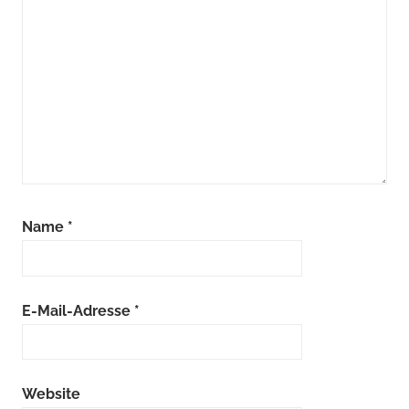
Name
*
E-Mail-Adresse
*
Website