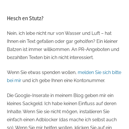
Hesch en Stutz?
Nein, ich lebe nicht nur von Wasser und Luft – hat
Ihnen ein Text gefallen oder gar geholfen? Ein kleiner
Batzen ist immer willkommen. An PR-Angeboten und
bezahlten Texten bin ich nicht interessiert.
Wenn Sie etwas spenden wollen,
melden Sie sich bitte
bei mir
und ich gebe Ihnen eine Kontonummer.
Die Google-Inserate in meinem Blog geben mir ein
kleines Sackgeld. Ich habe keinen Einfluss auf deren
Inhalte. Wenn Sie sie nicht mögen, installieren Sie
einfach einen Adblocker (das mache ich selbst auch
so). Wenn Sie mir helfen wollen, klicken Sie auf ein