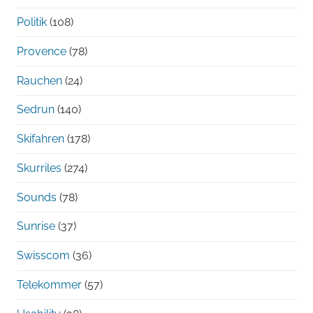
Politik
(108)
Provence
(78)
Rauchen
(24)
Sedrun
(140)
Skifahren
(178)
Skurriles
(274)
Sounds
(78)
Sunrise
(37)
Swisscom
(36)
Telekommer
(57)