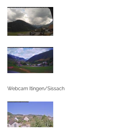
Webcam Itingen/Sissach