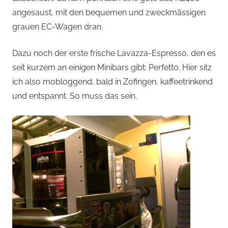
angesaust, mit den bequemen und zweckmässigen
grauen EC-Wagen dran.
Dazu noch der erste frische Lavazza-Espresso, den es
seit kurzem an einigen Minibars gibt: Perfetto. Hier sitz
ich also mobloggend, bald in Zofingen, kaffeetrinkend
und entspannt. So muss das sein.