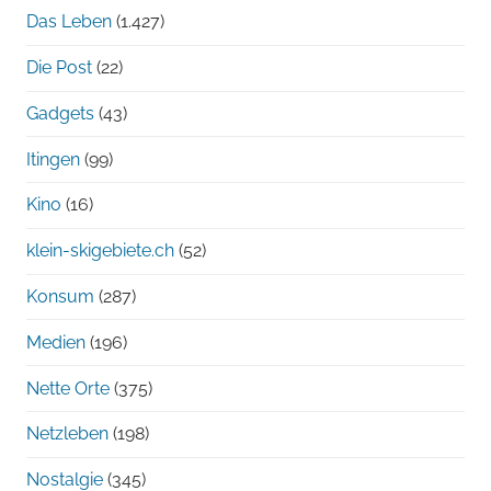
Das Leben
(1.427)
Die Post
(22)
Gadgets
(43)
Itingen
(99)
Kino
(16)
klein-skigebiete.ch
(52)
Konsum
(287)
Medien
(196)
Nette Orte
(375)
Netzleben
(198)
Nostalgie
(345)