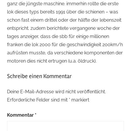
ganz die jüngste maschine. immerhin rollte die erste
lok dieses typs bereits 1991 über die schienen – was
schon fast einem drittel oder der hälfte der lebenszeit
entspricht. zudem berichtete vergangene woche der
tages anzeiger, dass die sbb für einige millionen
franken die lok 2000 für die geschwindigkeit 200km/h
aufrüsten musste, da verschiedene komponenten der
motoren dies nicht ertrugen (u.a. öldruck).
Schreibe einen Kommentar
Deine E-Mail-Adresse wird nicht veröffentlicht.
Erforderliche Felder sind mit
*
markiert
Kommentar
*