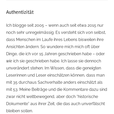
Authentizität
Ich blogge seit 2005 – wenn auch seit etwa 2015 nur
noch sehr unregelmässig. Es versteht sich von selbst,
dass Menschen im Laufe ihres Lebens bisweilen ihre
Ansichten ändern. So wundere mich mich oft über
Dinge, die ich vor 15 Jahren geschrieben habe – oder
wie
ich sie geschrieben habe. Ich lasse sie dennoch
unverändert stehen. Im Wissen, dass die geneigten
Leserinnen und Leser einschätzen können, dass man
mit 35 durchaus Sachverhalte anders einschätzt als
mit 53. Meine Beiträge und die Kommentare dazu sind
zwar nicht weltbewegend, aber doch “historische
Dokumente” aus ihrer Zeit, die das auch unverfälscht
bleiben sollen.