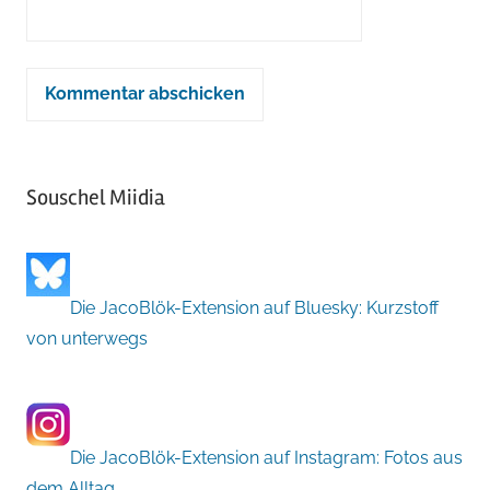
Souschel Miidia
Die JacoBlök-Extension auf Bluesky: Kurzstoff
von unterwegs
Die JacoBlök-Extension auf Instagram: Fotos aus
dem Alltag