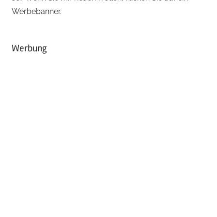
Werbebanner.
Werbung