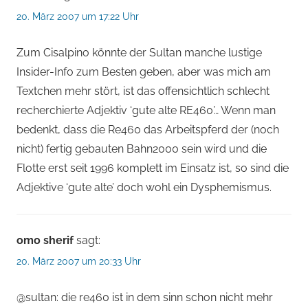
20. März 2007 um 17:22 Uhr
Zum Cisalpino könnte der Sultan manche lustige
Insider-Info zum Besten geben, aber was mich am
Textchen mehr stört, ist das offensichtlich schlecht
recherchierte Adjektiv ‘gute alte RE460’… Wenn man
bedenkt, dass die Re460 das Arbeitspferd der (noch
nicht) fertig gebauten Bahn2000 sein wird und die
Flotte erst seit 1996 komplett im Einsatz ist, so sind die
Adjektive ‘gute alte’ doch wohl ein Dysphemismus.
omo sherif
sagt:
20. März 2007 um 20:33 Uhr
@sultan: die re460 ist in dem sinn schon nicht mehr