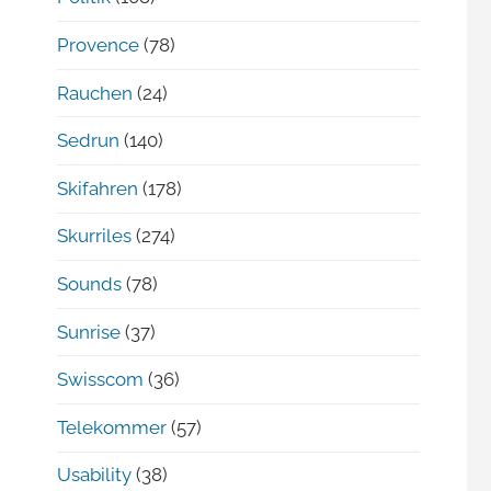
Provence
(78)
Rauchen
(24)
Sedrun
(140)
Skifahren
(178)
Skurriles
(274)
Sounds
(78)
Sunrise
(37)
Swisscom
(36)
Telekommer
(57)
Usability
(38)