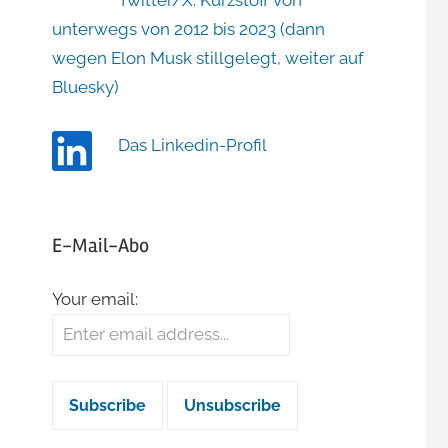
Twitter/X: Kurzstoff von
unterwegs von 2012 bis 2023 (dann
wegen Elon Musk stillgelegt, weiter auf
Bluesky)
Das Linkedin-Profil
E-Mail-Abo
Your email: