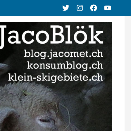
Twitter
Instagram
Facebook
Youtube