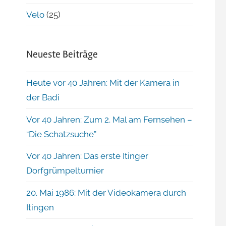
Velo
(25)
Neueste Beiträge
Heute vor 40 Jahren: Mit der Kamera in
der Badi
Vor 40 Jahren: Zum 2. Mal am Fernsehen –
“Die Schatzsuche”
Vor 40 Jahren: Das erste Itinger
Dorfgrümpelturnier
20. Mai 1986: Mit der Videokamera durch
Itingen