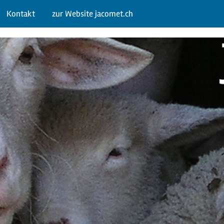
Kontakt
zur Website jacomet.ch