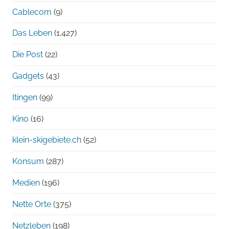
Cablecom
(9)
Das Leben
(1.427)
Die Post
(22)
Gadgets
(43)
Itingen
(99)
Kino
(16)
klein-skigebiete.ch
(52)
Konsum
(287)
Medien
(196)
Nette Orte
(375)
Netzleben
(198)