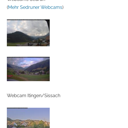
(
Mehr Sedruner Webcams
)
Webcam Itingen/Sissach