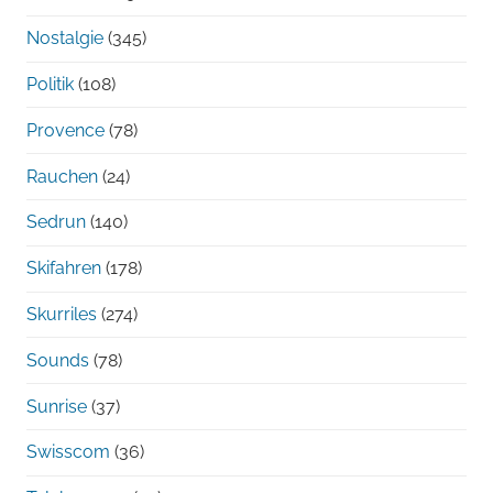
Nostalgie
(345)
Politik
(108)
Provence
(78)
Rauchen
(24)
Sedrun
(140)
Skifahren
(178)
Skurriles
(274)
Sounds
(78)
Sunrise
(37)
Swisscom
(36)