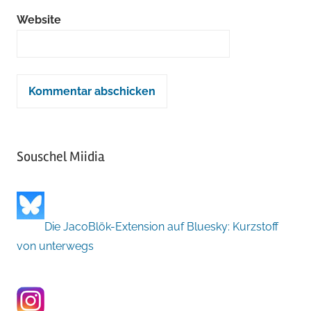
Website
Souschel Miidia
Die JacoBlök-Extension auf Bluesky: Kurzstoff
von unterwegs