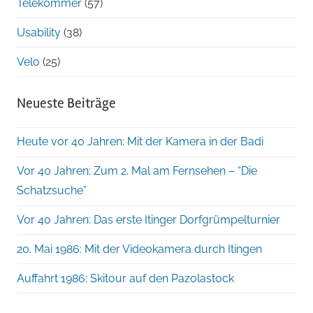
Telekommer
(57)
Usability
(38)
Velo
(25)
Neueste Beiträge
Heute vor 40 Jahren: Mit der Kamera in der Badi
Vor 40 Jahren: Zum 2. Mal am Fernsehen – “Die
Schatzsuche”
Vor 40 Jahren: Das erste Itinger Dorfgrümpelturnier
20. Mai 1986: Mit der Videokamera durch Itingen
Auffahrt 1986: Skitour auf den Pazolastock