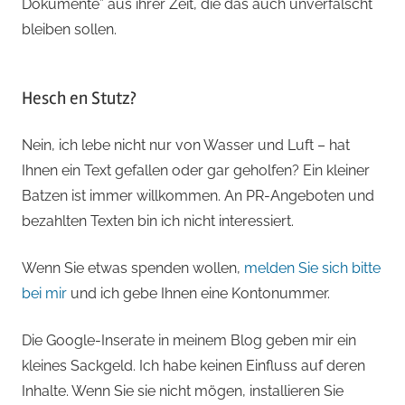
Dokumente” aus ihrer Zeit, die das auch unverfälscht
bleiben sollen.
Hesch en Stutz?
Nein, ich lebe nicht nur von Wasser und Luft – hat
Ihnen ein Text gefallen oder gar geholfen? Ein kleiner
Batzen ist immer willkommen. An PR-Angeboten und
bezahlten Texten bin ich nicht interessiert.
Wenn Sie etwas spenden wollen,
melden Sie sich bitte
bei mir
und ich gebe Ihnen eine Kontonummer.
Die Google-Inserate in meinem Blog geben mir ein
kleines Sackgeld. Ich habe keinen Einfluss auf deren
Inhalte. Wenn Sie sie nicht mögen, installieren Sie