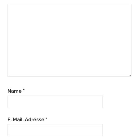
Name
*
E-Mail-Adresse
*