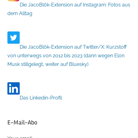
Die JacoBlök-Extension auf Instagram: Fotos aus
dem Alltag
Die JacoBlök-Extension auf Twitter/X: Kurzstoff
von unterwegs von 2012 bis 2023 (dann wegen Elon
Musk stillgelegt, weiter auf Bluesky)
Das Linkedin-Profil
E-Mail-Abo