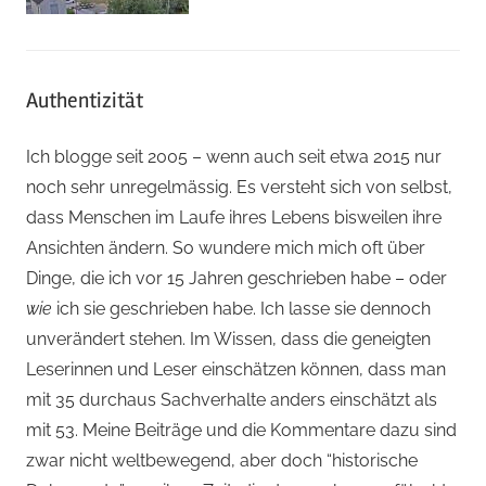
Authentizität
Ich blogge seit 2005 – wenn auch seit etwa 2015 nur
noch sehr unregelmässig. Es versteht sich von selbst,
dass Menschen im Laufe ihres Lebens bisweilen ihre
Ansichten ändern. So wundere mich mich oft über
Dinge, die ich vor 15 Jahren geschrieben habe – oder
wie
ich sie geschrieben habe. Ich lasse sie dennoch
unverändert stehen. Im Wissen, dass die geneigten
Leserinnen und Leser einschätzen können, dass man
mit 35 durchaus Sachverhalte anders einschätzt als
mit 53. Meine Beiträge und die Kommentare dazu sind
zwar nicht weltbewegend, aber doch “historische