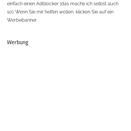
einfach einen Adblocker (das mache ich selbst auch
so). Wenn Sie mir helfen wollen, klicken Sie auf ein
Werbebanner.
Werbung