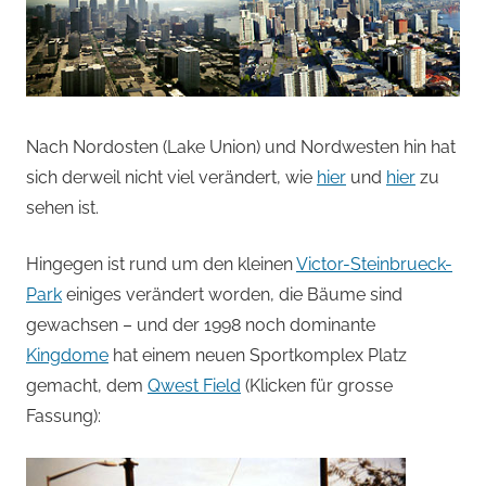
Nach Nordosten (Lake Union) und Nordwesten hin hat
sich derweil nicht viel verändert, wie
hier
und
hier
zu
sehen ist.
Hingegen ist rund um den kleinen
Victor-Steinbrueck-
Park
einiges verändert worden, die Bäume sind
gewachsen – und der 1998 noch dominante
Kingdome
hat einem neuen Sportkomplex Platz
gemacht, dem
Qwest Field
(Klicken für grosse
Fassung):