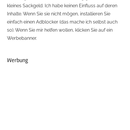
kleines Sackgeld. Ich habe keinen Einfluss auf deren
Inhalte. Wenn Sie sie nicht mögen, installieren Sie
einfach einen Adblocker (das mache ich selbst auch
so). Wenn Sie mir helfen wollen, klicken Sie auf ein
Werbebanner.
Werbung