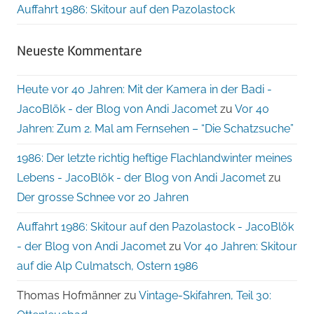
Auffahrt 1986: Skitour auf den Pazolastock
Neueste Kommentare
Heute vor 40 Jahren: Mit der Kamera in der Badi -
JacoBlök - der Blog von Andi Jacomet
zu
Vor 40
Jahren: Zum 2. Mal am Fernsehen – “Die Schatzsuche”
1986: Der letzte richtig heftige Flachlandwinter meines
Lebens - JacoBlök - der Blog von Andi Jacomet
zu
Der grosse Schnee vor 20 Jahren
Auffahrt 1986: Skitour auf den Pazolastock - JacoBlök
- der Blog von Andi Jacomet
zu
Vor 40 Jahren: Skitour
auf die Alp Culmatsch, Ostern 1986
Thomas Hofmänner
zu
Vintage-Skifahren, Teil 30: