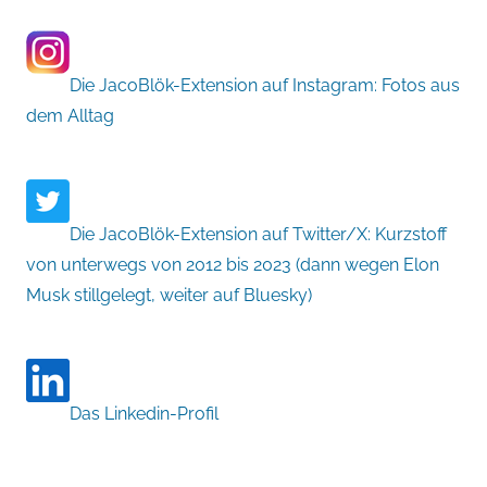
Die JacoBlök-Extension auf Instagram: Fotos aus
dem Alltag
Die JacoBlök-Extension auf Twitter/X: Kurzstoff
von unterwegs von 2012 bis 2023 (dann wegen Elon
Musk stillgelegt, weiter auf Bluesky)
Das Linkedin-Profil