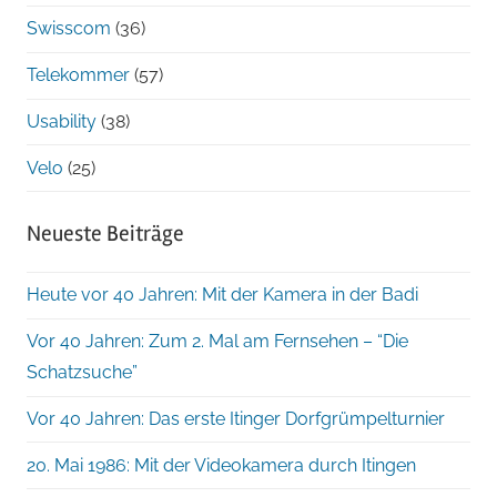
Swisscom
(36)
Telekommer
(57)
Usability
(38)
Velo
(25)
Neueste Beiträge
Heute vor 40 Jahren: Mit der Kamera in der Badi
Vor 40 Jahren: Zum 2. Mal am Fernsehen – “Die
Schatzsuche”
Vor 40 Jahren: Das erste Itinger Dorfgrümpelturnier
20. Mai 1986: Mit der Videokamera durch Itingen