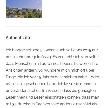
Authentizität
Ich blogge seit 2005 – wenn auch seit etwa 2015 nur
noch sehr unregelmässig. Es versteht sich von selbst,
dass Menschen im Laufe ihres Lebens bisweilen ihre
Ansichten ändern. So wundere mich mich oft über
Dinge, die ich vor 15 Jahren geschrieben habe – oder
wie
ich sie geschrieben habe. Ich lasse sie dennoch
unverändert stehen. Im Wissen, dass die geneigten
Leserinnen und Leser einschätzen können, dass man
mit 35 durchaus Sachverhalte anders einschätzt als