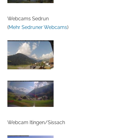
Webcams Sedrun
(
Mehr Sedruner Webcams
)
Webcam Itingen/Sissach