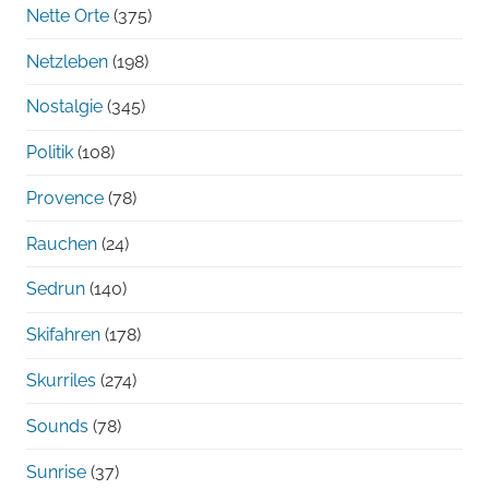
Nette Orte
(375)
Netzleben
(198)
Nostalgie
(345)
Politik
(108)
Provence
(78)
Rauchen
(24)
Sedrun
(140)
Skifahren
(178)
Skurriles
(274)
Sounds
(78)
Sunrise
(37)