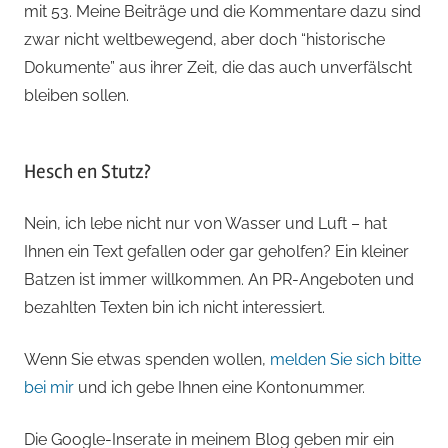
mit 53. Meine Beiträge und die Kommentare dazu sind
zwar nicht weltbewegend, aber doch “historische
Dokumente” aus ihrer Zeit, die das auch unverfälscht
bleiben sollen.
Hesch en Stutz?
Nein, ich lebe nicht nur von Wasser und Luft – hat
Ihnen ein Text gefallen oder gar geholfen? Ein kleiner
Batzen ist immer willkommen. An PR-Angeboten und
bezahlten Texten bin ich nicht interessiert.
Wenn Sie etwas spenden wollen,
melden Sie sich bitte
bei mir
und ich gebe Ihnen eine Kontonummer.
Die Google-Inserate in meinem Blog geben mir ein