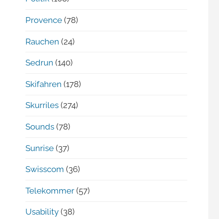
Provence
(78)
Rauchen
(24)
Sedrun
(140)
Skifahren
(178)
Skurriles
(274)
Sounds
(78)
Sunrise
(37)
Swisscom
(36)
Telekommer
(57)
Usability
(38)