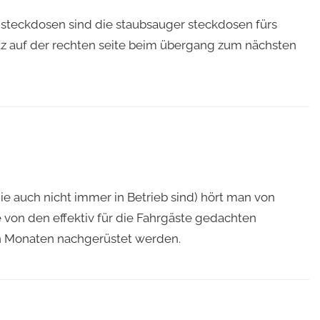
 steckdosen sind die staubsauger steckdosen fürs
tz auf der rechten seite beim übergang zum nächsten
e auch nicht immer in Betrieb sind) hört man von
 von den effektiv für die Fahrgäste gedachten
en Monaten nachgerüstet werden.