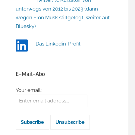
Twitter/X: Kurzstoff von
unterwegs von 2012 bis 2023 (dann
wegen Elon Musk stillgelegt, weiter auf
Bluesky)
Das Linkedin-Profil
E-Mail-Abo
Your email: