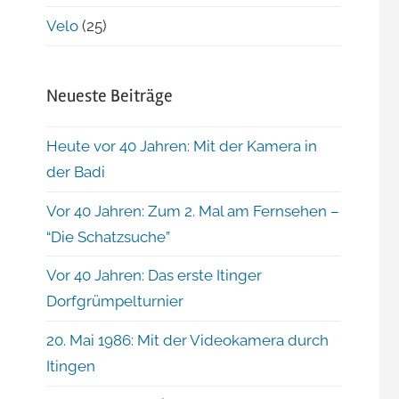
Velo
(25)
Neueste Beiträge
Heute vor 40 Jahren: Mit der Kamera in
der Badi
Vor 40 Jahren: Zum 2. Mal am Fernsehen –
“Die Schatzsuche”
Vor 40 Jahren: Das erste Itinger
Dorfgrümpelturnier
20. Mai 1986: Mit der Videokamera durch
Itingen