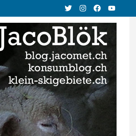
Twitter
Instagram
Facebook
Youtube