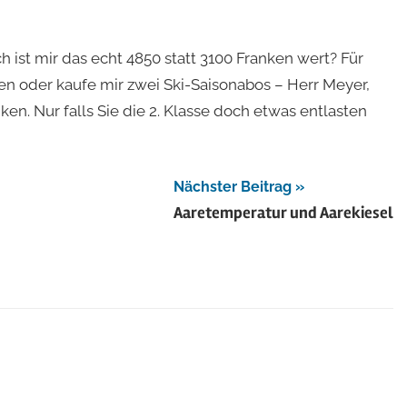
h ist mir das echt 4850 statt 3100 Franken wert? Für
en oder kaufe mir zwei Ski-Saisonabos – Herr Meyer,
en. Nur falls Sie die 2. Klasse doch etwas entlasten
Nächster Beitrag
Aaretemperatur und Aarekiesel