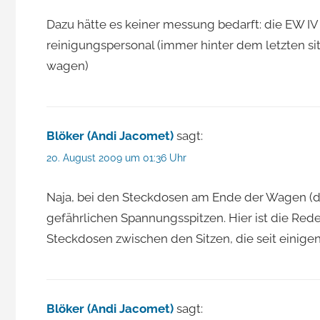
Dazu hätte es keiner messung bedarft: die EW IV
reinigungspersonal (immer hinter dem letzten si
wagen)
Blöker (Andi Jacomet)
sagt:
20. August 2009 um 01:36 Uhr
Naja, bei den Steckdosen am Ende der Wagen (di
gefährlichen Spannungsspitzen. Hier ist die Rede
Steckdosen zwischen den Sitzen, die seit einig
Blöker (Andi Jacomet)
sagt: