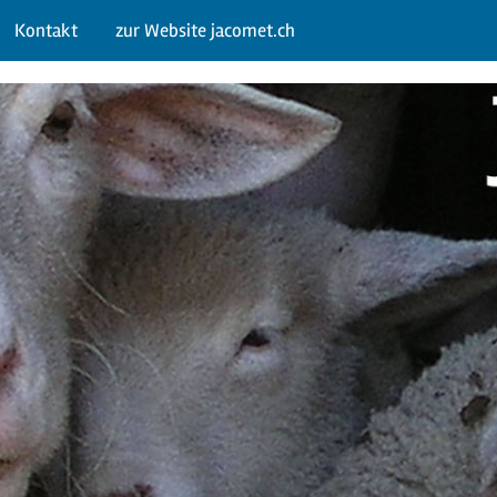
Kontakt
zur Website jacomet.ch