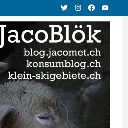
Twitter
Instagram
Facebook
Youtube