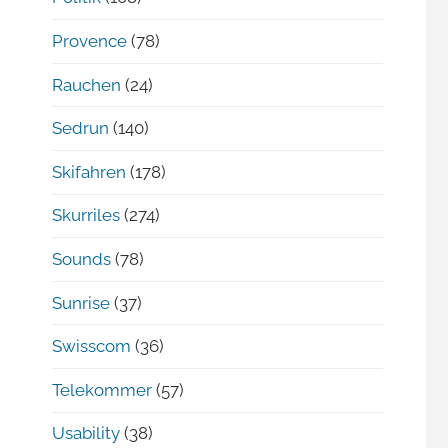
Provence
(78)
Rauchen
(24)
Sedrun
(140)
Skifahren
(178)
Skurriles
(274)
Sounds
(78)
Sunrise
(37)
Swisscom
(36)
Telekommer
(57)
Usability
(38)