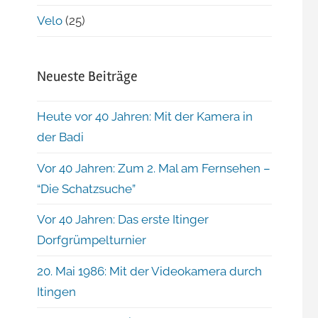
Velo
(25)
Neueste Beiträge
Heute vor 40 Jahren: Mit der Kamera in
der Badi
Vor 40 Jahren: Zum 2. Mal am Fernsehen –
“Die Schatzsuche”
Vor 40 Jahren: Das erste Itinger
Dorfgrümpelturnier
20. Mai 1986: Mit der Videokamera durch
Itingen