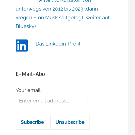
Twitter/X: Kurzstoff von
unterwegs von 2012 bis 2023 (dann
wegen Elon Musk stillgelegt, weiter auf
Bluesky)
Das Linkedin-Profil
E-Mail-Abo
Your email: