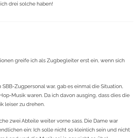
ich drei solche haben!
ionen greife ich als Zugbegleiter erst ein, wenn sich
m SBB-Zugpersonal war, gab es einmal die Situation,
Hop-Musik waren. Da ich davon ausging, dass dies die
k leiser zu drehen.
e zwei Abteile weiter vorne sass. Die Dame war
dlichen ein: Ich solle nicht so kleinlich sein und nicht