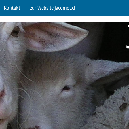
Kontakt
zur Website jacomet.ch