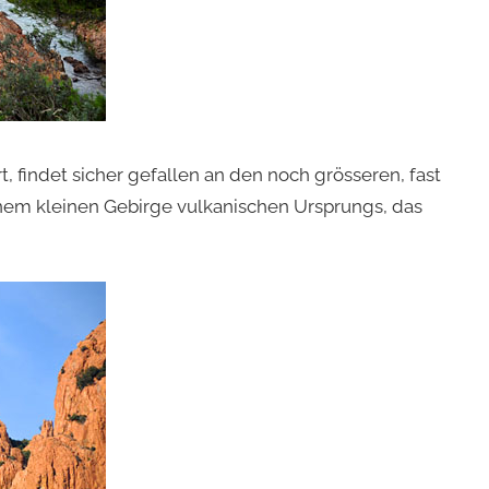
 findet sicher gefallen an den noch grösseren, fast
inem kleinen Gebirge vulkanischen Ursprungs, das