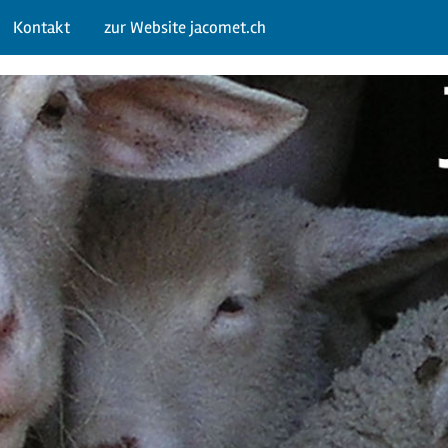
Kontakt
zur Website jacomet.ch