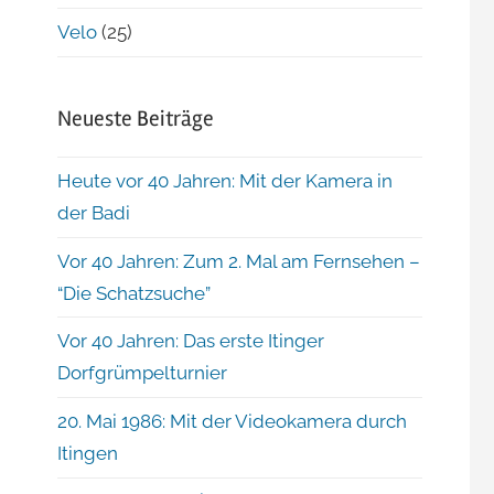
Velo
(25)
Neueste Beiträge
Heute vor 40 Jahren: Mit der Kamera in
der Badi
Vor 40 Jahren: Zum 2. Mal am Fernsehen –
“Die Schatzsuche”
Vor 40 Jahren: Das erste Itinger
Dorfgrümpelturnier
20. Mai 1986: Mit der Videokamera durch
Itingen