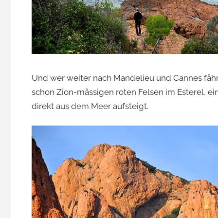
Und wer weiter nach Mandelieu und Cannes fährt,
schon Zion-mässigen roten Felsen im Esterel, e
direkt aus dem Meer aufsteigt.