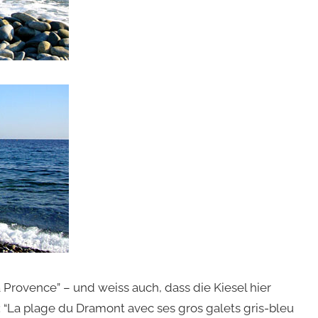
 Provence” – und weiss auch, dass die Kiesel hier
 “La plage du Dramont avec ses gros galets gris-bleu