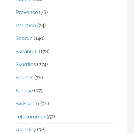
Provence
(78)
Rauchen
(24)
Sedrun
(140)
Skifahren
(178)
Skurriles
(274)
Sounds
(78)
Sunrise
(37)
Swisscom
(36)
Telekommer
(57)
Usability
(38)