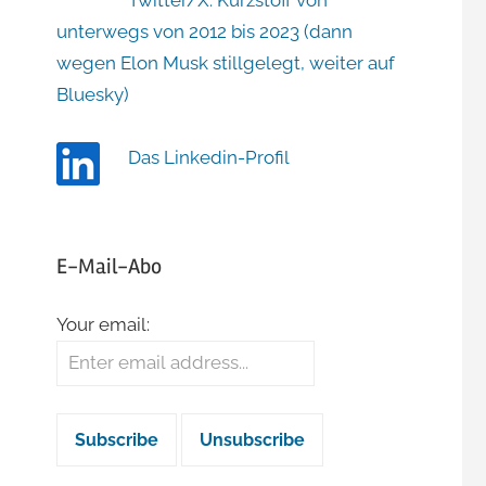
Twitter/X: Kurzstoff von
unterwegs von 2012 bis 2023 (dann
wegen Elon Musk stillgelegt, weiter auf
Bluesky)
Das Linkedin-Profil
E-Mail-Abo
Your email: