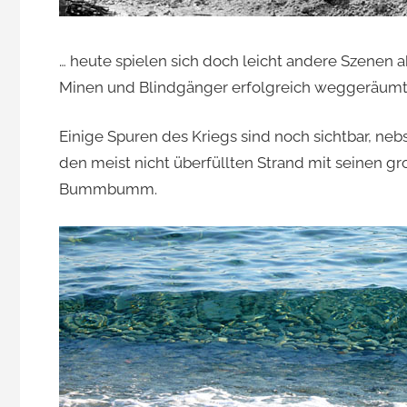
… heute spielen sich doch leicht andere Szenen ab
Minen und Blindgänger erfolgreich weggeräumt
Einige Spuren des Kriegs sind noch sichtbar, ne
den meist nicht überfüllten Strand mit seinen 
Bummbumm.