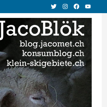
Twitter
Instagram
Facebook
Youtube