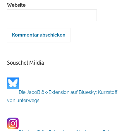
Website
Souschel Miidia
Die JacoBlök-Extension auf Bluesky: Kurzstoff
von unterwegs