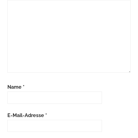
Name
*
E-Mail-Adresse
*