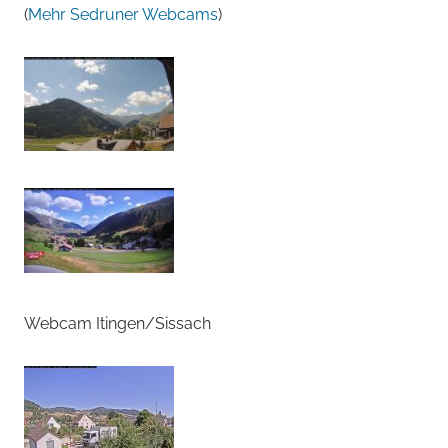
(
Mehr Sedruner Webcams
)
Webcam Itingen/Sissach