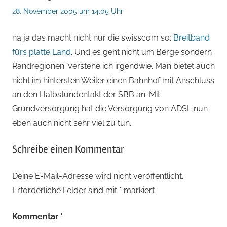
28. November 2005 um 14:05 Uhr
na ja das macht nicht nur die swisscom so:
Breitband
fürs platte Land
. Und es geht nicht um Berge sondern
Randregionen. Verstehe ich irgendwie. Man bietet auch
nicht im hintersten Weiler einen Bahnhof mit Anschluss
an den Halbstundentakt der SBB an. Mit
Grundversorgung hat die Versorgung von ADSL nun
eben auch nicht sehr viel zu tun.
Schreibe einen Kommentar
Deine E-Mail-Adresse wird nicht veröffentlicht.
Erforderliche Felder sind mit
*
markiert
Kommentar
*