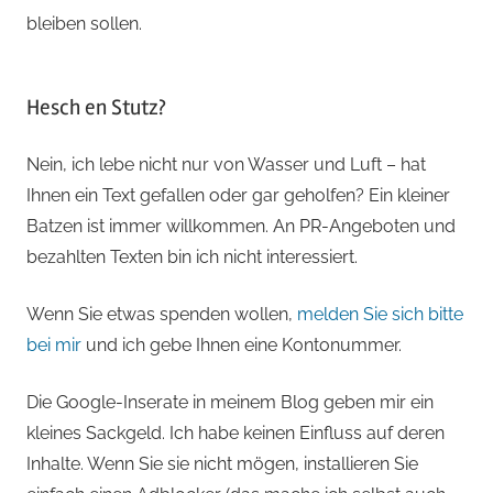
bleiben sollen.
Hesch en Stutz?
Nein, ich lebe nicht nur von Wasser und Luft – hat
Ihnen ein Text gefallen oder gar geholfen? Ein kleiner
Batzen ist immer willkommen. An PR-Angeboten und
bezahlten Texten bin ich nicht interessiert.
Wenn Sie etwas spenden wollen,
melden Sie sich bitte
bei mir
und ich gebe Ihnen eine Kontonummer.
Die Google-Inserate in meinem Blog geben mir ein
kleines Sackgeld. Ich habe keinen Einfluss auf deren
Inhalte. Wenn Sie sie nicht mögen, installieren Sie