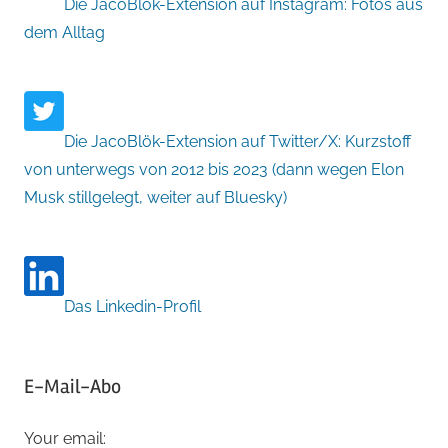
Die JacoBlök-Extension auf Instagram: Fotos aus
dem Alltag
Die JacoBlök-Extension auf Twitter/X: Kurzstoff
von unterwegs von 2012 bis 2023 (dann wegen Elon
Musk stillgelegt, weiter auf Bluesky)
Das Linkedin-Profil
E-Mail-Abo
Your email: