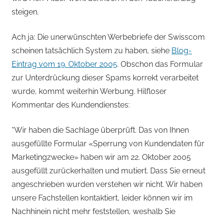
steigen.
Ach ja: Die unerwünschten Werbebriefe der Swisscom
scheinen tatsächlich System zu haben, siehe
Blog-
Eintrag vom 19. Oktober 2005
. Obschon das Formular
zur Unterdrückung dieser Spams korrekt verarbeitet
wurde, kommt weiterhin Werbung. Hilfloser
Kommentar des Kundendienstes:
“Wir haben die Sachlage überprüft. Das von Ihnen
ausgefüllte Formular «Sperrung von Kundendaten für
Marketingzwecke» haben wir am 22. Oktober 2005
ausgefüllt zurückerhalten und mutiert. Dass Sie erneut
angeschrieben wurden verstehen wir nicht. Wir haben
unsere Fachstellen kontaktiert, leider können wir im
Nachhinein nicht mehr feststellen, weshalb Sie