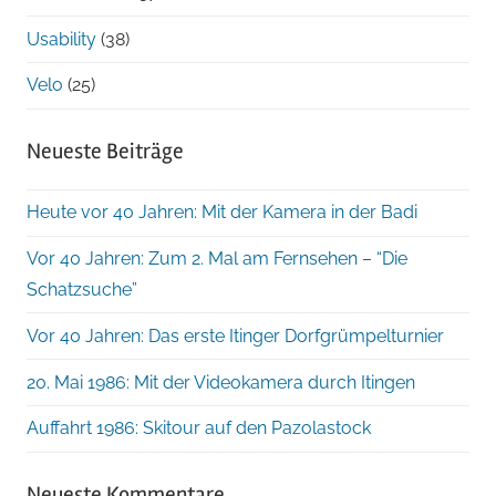
Usability
(38)
Velo
(25)
Neueste Beiträge
Heute vor 40 Jahren: Mit der Kamera in der Badi
Vor 40 Jahren: Zum 2. Mal am Fernsehen – “Die
Schatzsuche”
Vor 40 Jahren: Das erste Itinger Dorfgrümpelturnier
20. Mai 1986: Mit der Videokamera durch Itingen
Auffahrt 1986: Skitour auf den Pazolastock
Neueste Kommentare