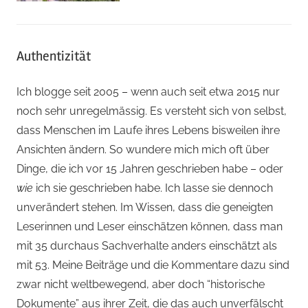
Authentizität
Ich blogge seit 2005 – wenn auch seit etwa 2015 nur
noch sehr unregelmässig. Es versteht sich von selbst,
dass Menschen im Laufe ihres Lebens bisweilen ihre
Ansichten ändern. So wundere mich mich oft über
Dinge, die ich vor 15 Jahren geschrieben habe – oder
wie
ich sie geschrieben habe. Ich lasse sie dennoch
unverändert stehen. Im Wissen, dass die geneigten
Leserinnen und Leser einschätzen können, dass man
mit 35 durchaus Sachverhalte anders einschätzt als
mit 53. Meine Beiträge und die Kommentare dazu sind
zwar nicht weltbewegend, aber doch “historische
Dokumente” aus ihrer Zeit, die das auch unverfälscht