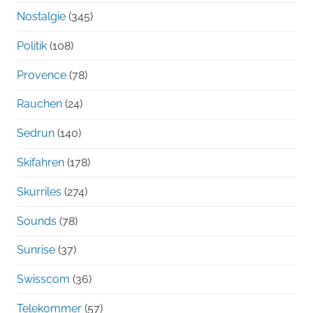
Nostalgie
(345)
Politik
(108)
Provence
(78)
Rauchen
(24)
Sedrun
(140)
Skifahren
(178)
Skurriles
(274)
Sounds
(78)
Sunrise
(37)
Swisscom
(36)
Telekommer
(57)