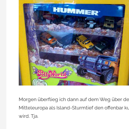
Morgen überflieg ich dann auf dem Weg über den
Mitteleuropa als Island-Sturmtief den offenb
wird. Tja.