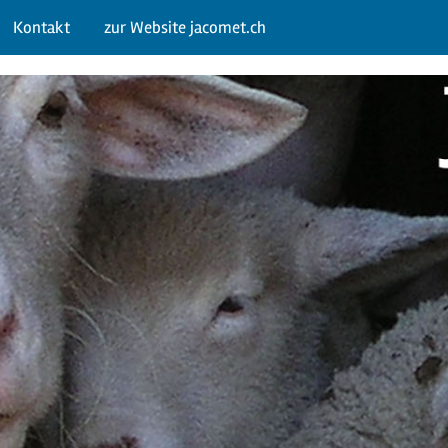
Kontakt
zur Website jacomet.ch