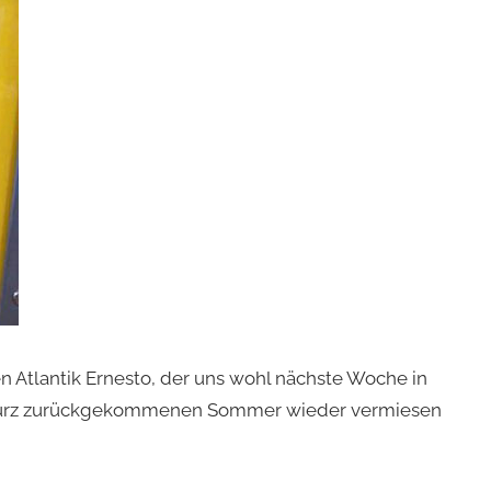
 Atlantik Ernesto, der uns wohl nächste Woche in
ar kurz zurückgekommenen Sommer wieder vermiesen