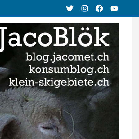
Twitter
Instagram
Facebook
Youtube