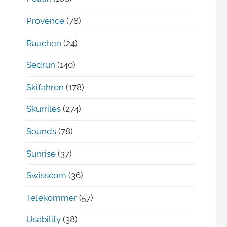
Provence
(78)
Rauchen
(24)
Sedrun
(140)
Skifahren
(178)
Skurriles
(274)
Sounds
(78)
Sunrise
(37)
Swisscom
(36)
Telekommer
(57)
Usability
(38)