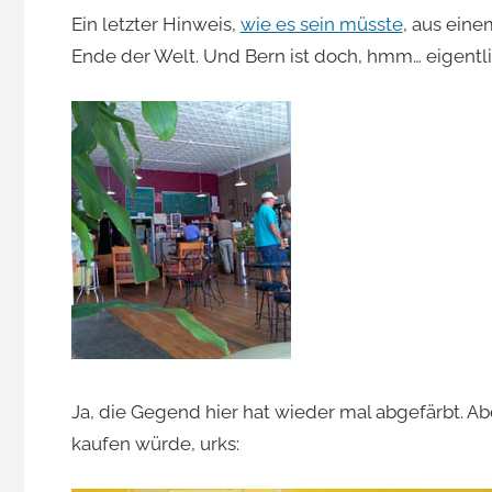
Ein letzter Hinweis,
wie es sein müsste
, aus ein
Ende der Welt. Und Bern ist doch, hmm… eigentli
Ja, die Gegend hier hat wieder mal abgefärbt. Abe
kaufen würde, urks: