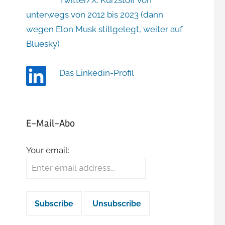
Twitter/X: Kurzstoff von
unterwegs von 2012 bis 2023 (dann
wegen Elon Musk stillgelegt, weiter auf
Bluesky)
Das Linkedin-Profil
E-Mail-Abo
Your email: