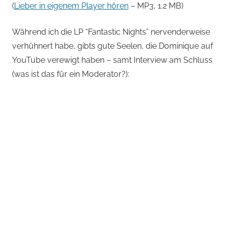
(
Lieber in eigenem Player hören
– MP3, 1.2 MB)
Während ich die LP “Fantastic Nights” nervenderweise
verhühnert habe, gibts gute Seelen, die Dominique auf
YouTube verewigt haben – samt Interview am Schluss
(was ist das für ein Moderator?):