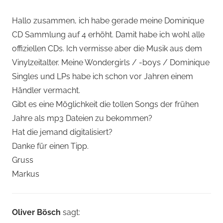
Hallo zusammen, ich habe gerade meine Dominique
CD Sammlung auf 4 erhöht. Damit habe ich wohl alle
offiziellen CDs. Ich vermisse aber die Musik aus dem
Vinylzeitalter. Meine Wondergirls / -boys / Dominique
Singles und LPs habe ich schon vor Jahren einem
Händler vermacht.
Gibt es eine Möglichkeit die tollen Songs der frühen
Jahre als mp3 Dateien zu bekommen?
Hat die jemand digitalisiert?
Danke für einen Tipp.
Gruss
Markus
Oliver Bösch
sagt: