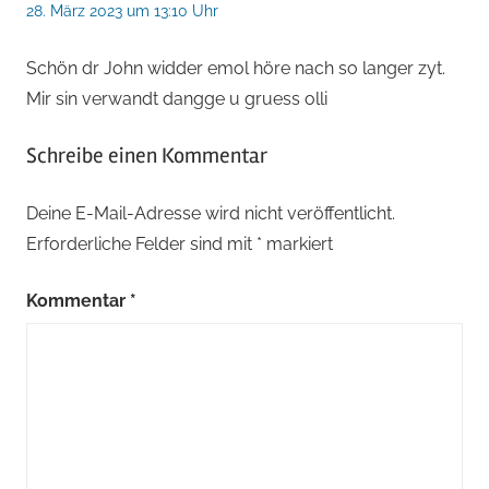
28. März 2023 um 13:10 Uhr
Schön dr John widder emol höre nach so langer zyt.
Mir sin verwandt dangge u gruess olli
Schreibe einen Kommentar
Deine E-Mail-Adresse wird nicht veröffentlicht.
Erforderliche Felder sind mit
*
markiert
Kommentar
*