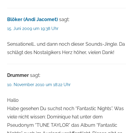
Blöker (Andi Jacomet)
sagt:
15. Juni 2009 um 19:38 Uhr
Sensationell… und dann noch dieser Sounds-Jingle. Da
schlägt des Nostalgikers Herz höher, vielen Dank!
Drummer
sagt:
10. November 2010 um 18:22 Uhr
Hallo
Habe gesehen Du suchst noch “Fantastic Nights”. Was
viele nicht wissen: Dominique hat unter dem
Pseudonym “TUNE TAYLOR” das Album “Fantastic