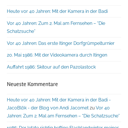
Heute vor 40 Jahren: Mit der Kamera in der Badi
Vor 40 Jahren: Zum 2. Mal am Fernsehen – “Die
Schatzsuche”
Vor 40 Jahren: Das erste Itinger Dorfgrümpelturnier
20. Mai 1986: Mit der Videokamera durch Itingen
Auffahrt 1986: Skitour auf den Pazolastock
Neueste Kommentare
Heute vor 40 Jahren: Mit der Kamera in der Badi -
JacoBlök - der Blog von Andi Jacomet
zu
Vor 40
Jahren: Zum 2. Mal am Fernsehen – “Die Schatzsuche”
1986: Der letzte richtig heftige Flachlandwinter meines