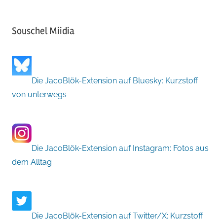
Souschel Miidia
Die JacoBlök-Extension auf Bluesky: Kurzstoff
von unterwegs
Die JacoBlök-Extension auf Instagram: Fotos aus
dem Alltag
Die JacoBlök-Extension auf Twitter/X: Kurzstoff