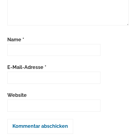
Name
*
E-Mail-Adresse
*
Website