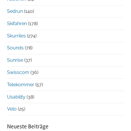
Sedrun
(140)
Skifahren
(178)
Skurriles
(274)
Sounds
(78)
Sunrise
(37)
Swisscom
(36)
Telekommer
(57)
Usability
(38)
Velo
(25)
Neueste Beiträge