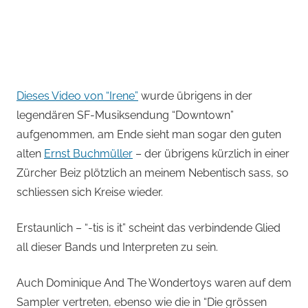
Dieses Video von “Irene”
wurde übrigens in der
legendären SF-Musiksendung “Downtown”
aufgenommen, am Ende sieht man sogar den guten
alten
Ernst Buchmüller
– der übrigens kürzlich in einer
Zürcher Beiz plötzlich an meinem Nebentisch sass, so
schliessen sich Kreise wieder.
Erstaunlich – “-tis is it” scheint das verbindende Glied
all dieser Bands und Interpreten zu sein.
Auch Dominique And The Wondertoys waren auf dem
Sampler vertreten, ebenso wie die in “Die grössen