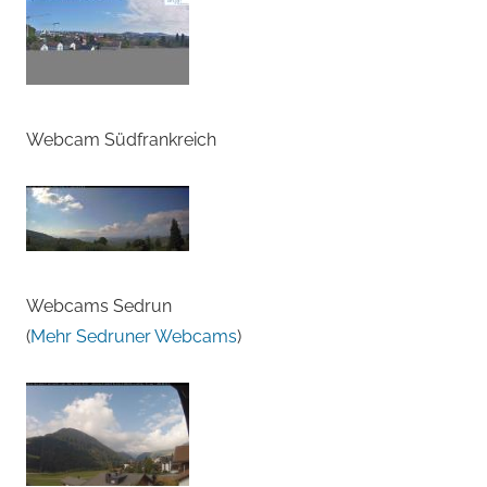
Webcam Südfrankreich
Webcams Sedrun
(
Mehr Sedruner Webcams
)