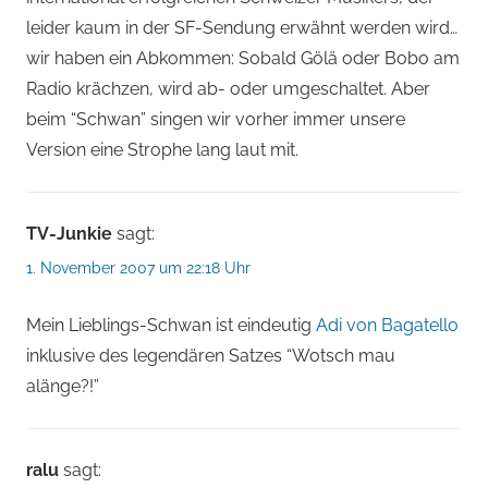
leider kaum in der SF-Sendung erwähnt werden wird…
wir haben ein Abkommen: Sobald Gölä oder Bobo am
Radio krächzen, wird ab- oder umgeschaltet. Aber
beim “Schwan” singen wir vorher immer unsere
Version eine Strophe lang laut mit.
TV-Junkie
sagt:
1. November 2007 um 22:18 Uhr
Mein Lieblings-Schwan ist eindeutig
Adi von Bagatello
inklusive des legendären Satzes “Wotsch mau
alänge?!”
ralu
sagt: