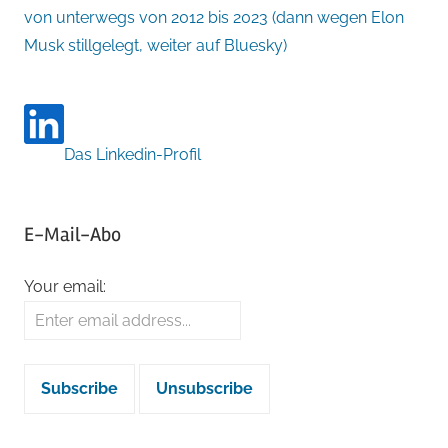
von unterwegs von 2012 bis 2023 (dann wegen Elon
Musk stillgelegt, weiter auf Bluesky)
Das Linkedin-Profil
E-Mail-Abo
Your email: