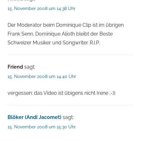
15. November 2008 um 14:38 Uhr
Der Moderator beim Dominique Clip ist im übrigen
Frank Senn. Dominique Alioth bleibt der Beste
Schweizer Musiker und Songwriter. R.I.P.
Friend
sagt:
15. November 2008 um 14:40 Uhr
vergessen: das Video ist übigens nicht Irene ;-))
Blöker (Andi Jacomet)
sagt:
15. November 2008 um 15:30 Uhr