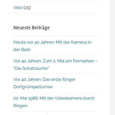
Velo
(25)
Neueste Beiträge
Heute vor 40 Jahren: Mit der Kamera in
der Badi
Vor 40 Jahren: Zum 2. Mal am Fernsehen –
“Die Schatzsuche”
Vor 40 Jahren: Das erste Itinger
Dorfgrümpelturnier
20. Mai 1986: Mit der Videokamera durch
Itingen