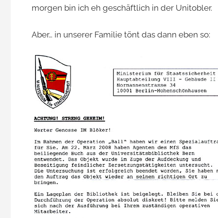
morgen bin ich eh geschäftlich in der Unitobler.
Aber… in unserer Familie tönt das dann eben so: