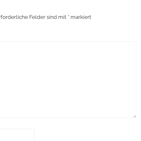
rforderliche Felder sind mit
*
markiert