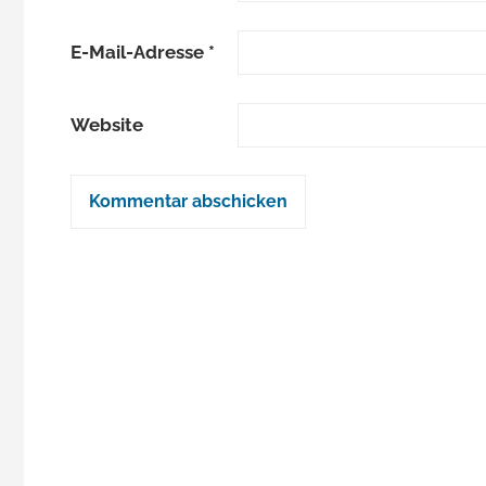
E-Mail-Adresse
*
Website