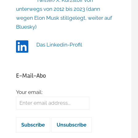
Twitter/X: Kurzstoff von
unterwegs von 2012 bis 2023 (dann
wegen Elon Musk stillgelegt, weiter auf
Bluesky)
Das Linkedin-Profil
E-Mail-Abo
Your email: