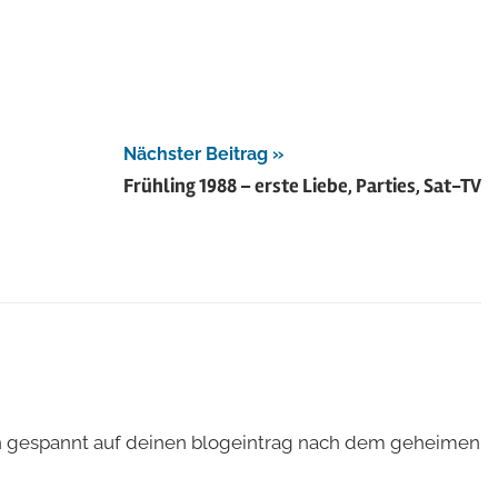
Nächster Beitrag
Frühling 1988 – erste Liebe, Parties, Sat-TV
bin gespannt auf deinen blogeintrag nach dem geheimen