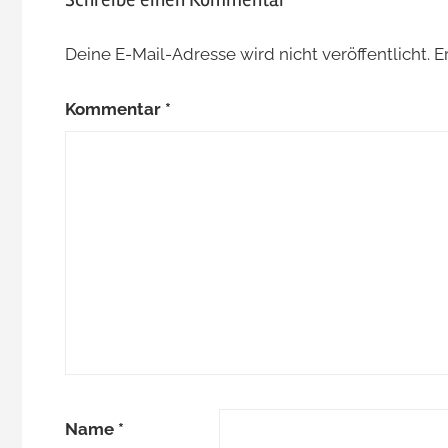
Deine E-Mail-Adresse wird nicht veröffentlicht.
E
Kommentar
*
Name
*