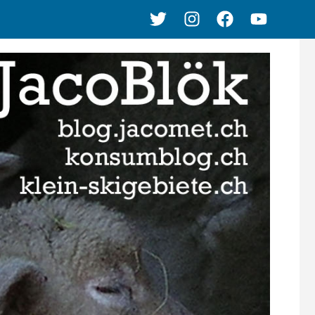
Twitter
Instagram
Facebook
Youtube