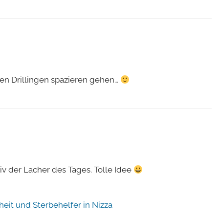
den Drillingen spazieren gehen…
tiv der Lacher des Tages. Tolle Idee
heit und Sterbehelfer in Nizza