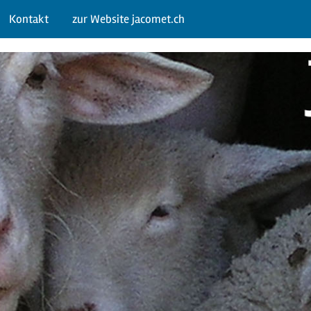
Kontakt
zur Website jacomet.ch