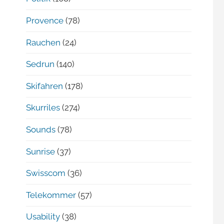
Provence
(78)
Rauchen
(24)
Sedrun
(140)
Skifahren
(178)
Skurriles
(274)
Sounds
(78)
Sunrise
(37)
Swisscom
(36)
Telekommer
(57)
Usability
(38)