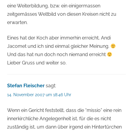
eine Weiterbildung, bzw. ein einigermassen
zeitgemässes Weltbild von diesen Kreisen nicht zu
erwarten.
Eines hat der Koch aber immerhin erreicht, Andi
Jacomet und ich sind einmal gleicher Meinung.
Und das hat nun doch noch niemand erreicht
Lieber Gruss und weiter so.
Stefan Fleischer
sagt:
14. November 2007 um 18:46 Uhr
Wenn ein Gericht feststellt, dass die “missio” eine rein
innerkirchliche Angelegenheit ist, für die es nicht
zuständig ist, um dann über irgend ein Hintertürchen