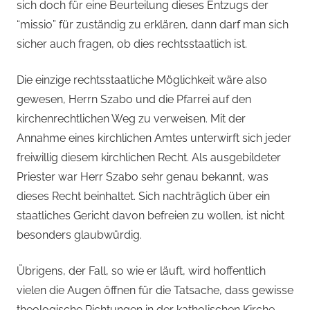
sich doch für eine Beurteilung dieses Entzugs der
“missio” für zuständig zu erklären, dann darf man sich
sicher auch fragen, ob dies rechtsstaatlich ist.
Die einzige rechtsstaatliche Möglichkeit wäre also
gewesen, Herrn Szabo und die Pfarrei auf den
kirchenrechtlichen Weg zu verweisen. Mit der
Annahme eines kirchlichen Amtes unterwirft sich jeder
freiwillig diesem kirchlichen Recht. Als ausgebildeter
Priester war Herr Szabo sehr genau bekannt, was
dieses Recht beinhaltet. Sich nachträglich über ein
staatliches Gericht davon befreien zu wollen, ist nicht
besonders glaubwürdig.
Übrigens, der Fall, so wie er läuft, wird hoffentlich
vielen die Augen öffnen für die Tatsache, dass gewisse
theologische Richtungen in der katholischen Kirche