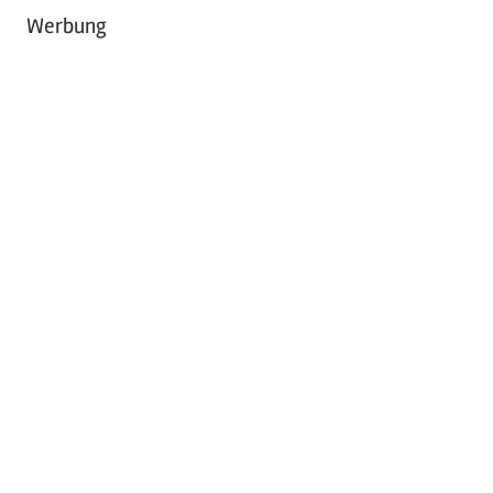
Werbung