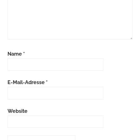
Name
*
E-Mail-Adresse
*
Website