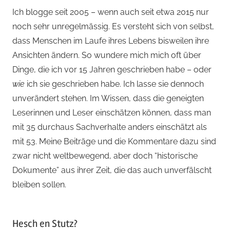
Ich blogge seit 2005 – wenn auch seit etwa 2015 nur
noch sehr unregelmässig. Es versteht sich von selbst,
dass Menschen im Laufe ihres Lebens bisweilen ihre
Ansichten ändern. So wundere mich mich oft über
Dinge, die ich vor 15 Jahren geschrieben habe – oder
wie
ich sie geschrieben habe. Ich lasse sie dennoch
unverändert stehen. Im Wissen, dass die geneigten
Leserinnen und Leser einschätzen können, dass man
mit 35 durchaus Sachverhalte anders einschätzt als
mit 53. Meine Beiträge und die Kommentare dazu sind
zwar nicht weltbewegend, aber doch “historische
Dokumente” aus ihrer Zeit, die das auch unverfälscht
bleiben sollen.
Hesch en Stutz?