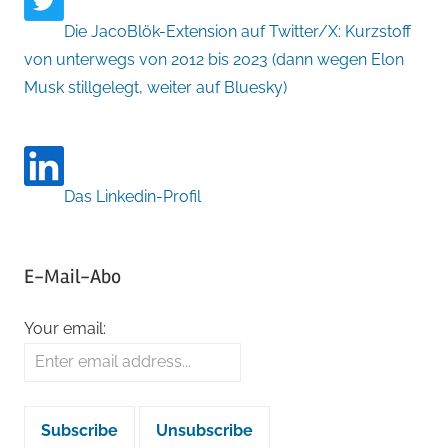
Die JacoBlök-Extension auf Twitter/X: Kurzstoff
von unterwegs von 2012 bis 2023 (dann wegen Elon
Musk stillgelegt, weiter auf Bluesky)
Das Linkedin-Profil
E-Mail-Abo
Your email: