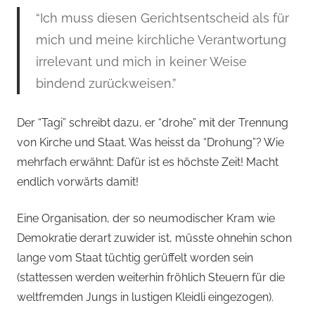
“Ich muss diesen Gerichtsentscheid als für
mich und meine kirchliche Verantwortung
irrelevant und mich in keiner Weise
bindend zurückweisen.”
Der “Tagi” schreibt dazu, er “drohe” mit der Trennung
von Kirche und Staat. Was heisst da “Drohung”? Wie
mehrfach erwähnt: Dafür ist es höchste Zeit! Macht
endlich vorwärts damit!
Eine Organisation, der so neumodischer Kram wie
Demokratie derart zuwider ist, müsste ohnehin schon
lange vom Staat tüchtig gerüffelt worden sein
(stattessen werden weiterhin fröhlich Steuern für die
weltfremden Jungs in lustigen Kleidli eingezogen).