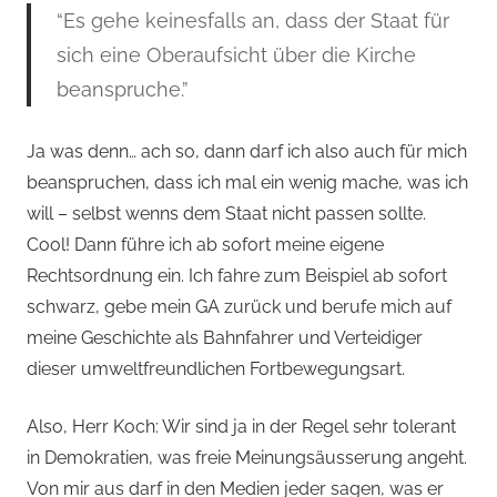
“Es gehe keinesfalls an, dass der Staat für
sich eine Oberaufsicht über die Kirche
beanspruche.”
Ja was denn… ach so, dann darf ich also auch für mich
beanspruchen, dass ich mal ein wenig mache, was ich
will – selbst wenns dem Staat nicht passen sollte.
Cool! Dann führe ich ab sofort meine eigene
Rechtsordnung ein. Ich fahre zum Beispiel ab sofort
schwarz, gebe mein GA zurück und berufe mich auf
meine Geschichte als Bahnfahrer und Verteidiger
dieser umweltfreundlichen Fortbewegungsart.
Also, Herr Koch: Wir sind ja in der Regel sehr tolerant
in Demokratien, was freie Meinungsäusserung angeht.
Von mir aus darf in den Medien jeder sagen, was er