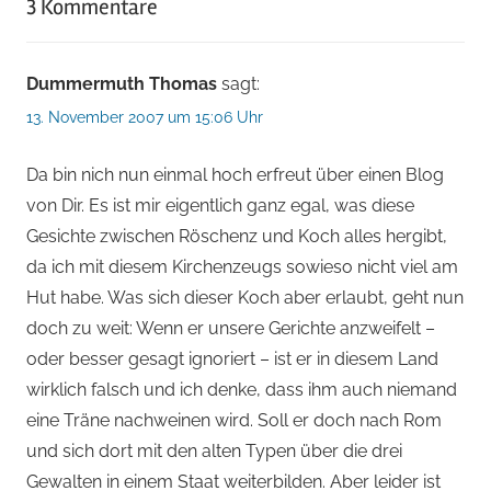
3 Kommentare
Dummermuth Thomas
sagt:
13. November 2007 um 15:06 Uhr
Da bin nich nun einmal hoch erfreut über einen Blog
von Dir. Es ist mir eigentlich ganz egal, was diese
Gesichte zwischen Röschenz und Koch alles hergibt,
da ich mit diesem Kirchenzeugs sowieso nicht viel am
Hut habe. Was sich dieser Koch aber erlaubt, geht nun
doch zu weit: Wenn er unsere Gerichte anzweifelt –
oder besser gesagt ignoriert – ist er in diesem Land
wirklich falsch und ich denke, dass ihm auch niemand
eine Träne nachweinen wird. Soll er doch nach Rom
und sich dort mit den alten Typen über die drei
Gewalten in einem Staat weiterbilden. Aber leider ist