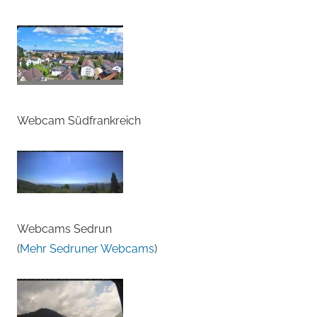
Webcam Südfrankreich
Webcams Sedrun
(
Mehr Sedruner Webcams
)