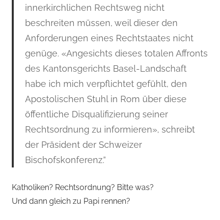
innerkirchlichen Rechtsweg nicht
beschreiten müssen, weil dieser den
Anforderungen eines Rechtstaates nicht
genüge. «Angesichts dieses totalen Affronts
des Kantonsgerichts Basel-Landschaft
habe ich mich verpflichtet gefühlt, den
Apostolischen Stuhl in Rom über diese
öffentliche Disqualifizierung seiner
Rechtsordnung zu informieren», schreibt
der Präsident der Schweizer
Bischofskonferenz.”
Katholiken? Rechtsordnung? Bitte was?
Und dann gleich zu Papi rennen?