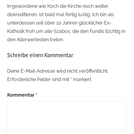
Irrgewordene wie Koch die Kirche noch weiter
diskreditieren, ist bald mal fertig lustig. Ich bin als
unterdessen seit über 10 Jahren glücklicher Ex-
Katholik froh um alle Szabos, die den Fundis tüchtig in
den Allerwertesten treten.
Schreibe einen Kommentar
Deine E-Mail-Adresse wird nicht veröffentlicht.
Erforderliche Felder sind mit
*
markiert
Kommentar
*