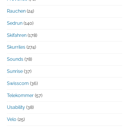
Rauchen
(24)
Sedrun
(140)
Skifahren
(178)
Skurriles
(274)
Sounds
(78)
Sunrise
(37)
Swisscom
(36)
Telekommer
(57)
Usability
(38)
Velo
(25)