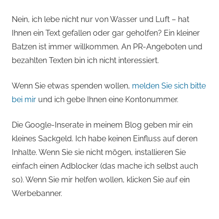
Nein, ich lebe nicht nur von Wasser und Luft – hat
Ihnen ein Text gefallen oder gar geholfen? Ein kleiner
Batzen ist immer willkommen. An PR-Angeboten und
bezahlten Texten bin ich nicht interessiert.
Wenn Sie etwas spenden wollen,
melden Sie sich bitte
bei mir
und ich gebe Ihnen eine Kontonummer.
Die Google-Inserate in meinem Blog geben mir ein
kleines Sackgeld. Ich habe keinen Einfluss auf deren
Inhalte. Wenn Sie sie nicht mögen, installieren Sie
einfach einen Adblocker (das mache ich selbst auch
so). Wenn Sie mir helfen wollen, klicken Sie auf ein
Werbebanner.