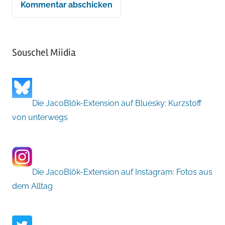
Souschel Miidia
Die JacoBlök-Extension auf Bluesky: Kurzstoff
von unterwegs
Die JacoBlök-Extension auf Instagram: Fotos aus
dem Alltag