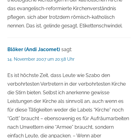
das evangelisch-reformierte Kirchenverständnis
pflegen, sich aber trotzdem römisch-katholisch
nennen. Das ist, gelinde gesagt, Etikettenschwindel.
Blöker (Andi Jacomet)
sagt:
14. November 2007 um 20:58 Uhr
Es ist höchste Zeit, dass Leute wie Szabo den
verbohrtesten Vertretern in der verbohrtesten Kirche
die Stirn bieten. Selbst ich anerkenne gewisse
Leistungen der Kirche als sinnvoll an, auch wenn es
für diese Tätigkeiten weder die Labels “Kirche” noch
“Gott” braucht – ebensowenig es für Aufräumarbeiten
nach Unwettern eine “Armee” braucht, sondern
einfach Leute, die anpacken. – Wenn aber