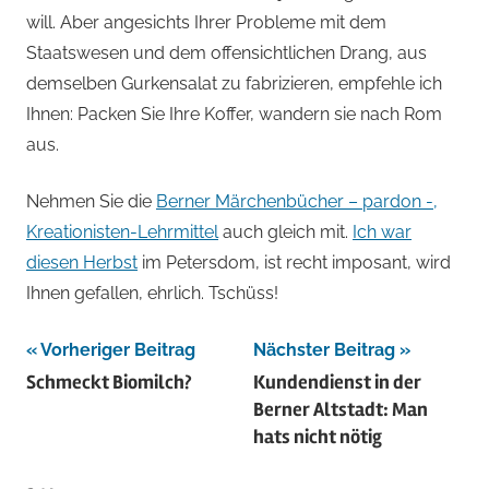
will. Aber angesichts Ihrer Probleme mit dem
Staatswesen und dem offensichtlichen Drang, aus
demselben Gurkensalat zu fabrizieren, empfehle ich
Ihnen: Packen Sie Ihre Koffer, wandern sie nach Rom
aus.
Nehmen Sie die
Berner Märchenbücher – pardon -,
Kreationisten-Lehrmittel
auch gleich mit.
Ich war
diesen Herbst
im Petersdom, ist recht imposant, wird
Ihnen gefallen, ehrlich. Tschüss!
Beitragsnavigation
Vorheriger Beitrag
Nächster Beitrag
Schmeckt Biomilch?
Kundendienst in der
Berner Altstadt: Man
hats nicht nötig