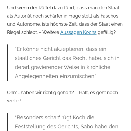
Und wenn der Rüffel dazu führt, dass man den Staat
als Autoriät noch schärfer in Frage stellt als Faschos
und Autonome, ists höchste Zeit, dass der Staat einen
Riegel schiebt. – Weitere
Aussagen Kochs
gefällig?
“Er könne nicht akzeptieren, dass ein
staatliches Gericht das Recht habe, sich in
derart gravierender Weise in kirchliche
Angelegenheiten einzumischen.”
Öhm… haben wir richtig gehört? – Halt, es geht noch
weiter!
“Besonders scharf rügt Koch die
Feststellung des Gerichts, Sabo habe den