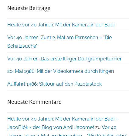
Neueste Beiträge
Heute vor 40 Jahren: Mit der Kamera in der Badi
Vor 40 Jahren: Zum 2. Mal am Fernsehen – “Die
Schatzsuche”
Vor 40 Jahren: Das erste Itinger Dorfgrümpelturnier
20. Mai 1986: Mit der Videokamera durch Itingen
Auffahrt 1986: Skitour auf den Pazolastock
Neueste Kommentare
Heute vor 40 Jahren: Mit der Kamera in der Badi -
JacoBlök - der Blog von Andi Jacomet
zu
Vor 40
Jahren: Zum 2. Mal am Fernsehen – “Die Schatzsuche”