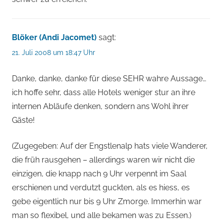
Blöker (Andi Jacomet)
sagt:
21. Juli 2008 um 18:47 Uhr
Danke, danke, danke für diese SEHR wahre Aussage…
ich hoffe sehr, dass alle Hotels weniger stur an ihre
internen Abläufe denken, sondern ans Wohl ihrer
Gäste!
(Zugegeben: Auf der Engstlenalp hats viele Wanderer,
die früh rausgehen – allerdings waren wir nicht die
einzigen, die knapp nach 9 Uhr verpennt im Saal
erschienen und verdutzt guckten, als es hiess, es
gebe eigentlich nur bis 9 Uhr Zmorge. Immerhin war
man so flexibel, und alle bekamen was zu Essen.)