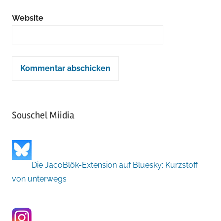
Website
Souschel Miidia
Die JacoBlök-Extension auf Bluesky: Kurzstoff
von unterwegs