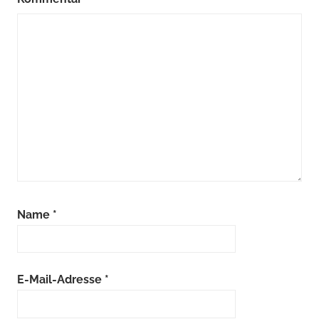
Name
*
E-Mail-Adresse
*