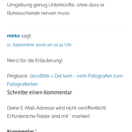
Umgebung genug Unterkünfte, ohne dass er
Ruhesuchende nerven muss.
mirko
sagt:
11. September 2008 um 10:41 Uhr
Merci für die Erläuterung!
Pingback:
JacoBlök » Dat kam - vom Fotografen zum
Fotografierten
Schreibe einen Kommentar
Deine E-Mail-Adresse wird nicht veröffentlicht.
Erforderliche Felder sind mit
*
markiert
Kommentar
*