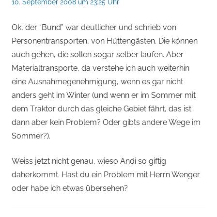
10. September 2008 um 23:25 Uhr
Ok, der “Bund” war deutlicher und schrieb von
Personentransporten, von Hüttengästen. Die können
auch gehen, die sollen sogar selber laufen. Aber
Materialtransporte, da verstehe ich auch weiterhin
eine Ausnahmegenehmigung, wenn es gar nicht
anders geht im Winter (und wenn er im Sommer mit
dem Traktor durch das gleiche Gebiet fährt, das ist
dann aber kein Problem? Oder gibts andere Wege im
Sommer?).
Weiss jetzt nicht genau, wieso Andi so giftig
daherkommt. Hast du ein Problem mit Herrn Wenger
oder habe ich etwas übersehen?