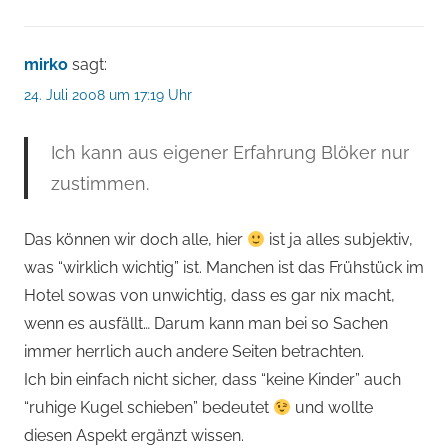
mirko
sagt:
24. Juli 2008 um 17:19 Uhr
Ich kann aus eigener Erfahrung Blöker nur
zustimmen.
Das können wir doch alle, hier
ist ja alles subjektiv,
was “wirklich wichtig” ist. Manchen ist das Frühstück im
Hotel sowas von unwichtig, dass es gar nix macht,
wenn es ausfällt… Darum kann man bei so Sachen
immer herrlich auch andere Seiten betrachten.
Ich bin einfach nicht sicher, dass “keine Kinder” auch
“ruhige Kugel schieben” bedeutet
und wollte
diesen Aspekt ergänzt wissen.