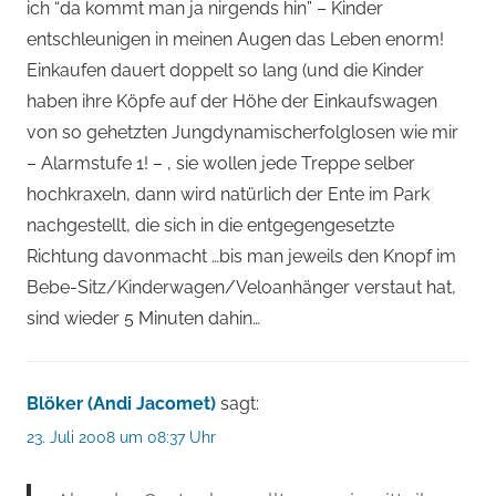
ich “da kommt man ja nirgends hin” – Kinder
entschleunigen in meinen Augen das Leben enorm!
Einkaufen dauert doppelt so lang (und die Kinder
haben ihre Köpfe auf der Höhe der Einkaufswagen
von so gehetzten Jungdynamischerfolglosen wie mir
– Alarmstufe 1! – , sie wollen jede Treppe selber
hochkraxeln, dann wird natürlich der Ente im Park
nachgestellt, die sich in die entgegengesetzte
Richtung davonmacht …bis man jeweils den Knopf im
Bebe-Sitz/Kinderwagen/Veloanhänger verstaut hat,
sind wieder 5 Minuten dahin…
Blöker (Andi Jacomet)
sagt:
23. Juli 2008 um 08:37 Uhr