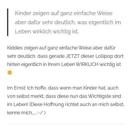
Kinder zeigen auf ganz einfache Weise
aber dafür sehr deutlich, was eigentlich im
Leben wirklich wichtig ist.
Kiddies zeigen auf ganz einfache Weise aber dafür
sehr deutlich, dass gerade JETZT dieser Lollipop dort
hinten eigentlich in ihrem Leben WIRKLICH wichtig ist
Im Ernst: Ich hoffe, dass wenn man Kinder hat, auch
von selbst merkt, dass diese nun das Wichtigste sind
im Leben! (Diese Hoffnung richtet auch an mich selbst,
kenne mich…… :-/ )