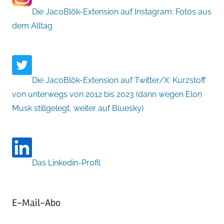
Die JacoBlök-Extension auf Instagram: Fotos aus
dem Alltag
Die JacoBlök-Extension auf Twitter/X: Kurzstoff
von unterwegs von 2012 bis 2023 (dann wegen Elon
Musk stillgelegt, weiter auf Bluesky)
Das Linkedin-Profil
E-Mail-Abo