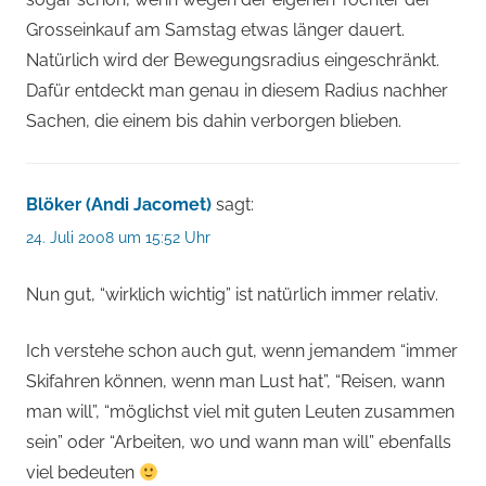
Grosseinkauf am Samstag etwas länger dauert.
Natürlich wird der Bewegungsradius eingeschränkt.
Dafür entdeckt man genau in diesem Radius nachher
Sachen, die einem bis dahin verborgen blieben.
Blöker (Andi Jacomet)
sagt:
24. Juli 2008 um 15:52 Uhr
Nun gut, “wirklich wichtig” ist natürlich immer relativ.
Ich verstehe schon auch gut, wenn jemandem “immer
Skifahren können, wenn man Lust hat”, “Reisen, wann
man will”, “möglichst viel mit guten Leuten zusammen
sein” oder “Arbeiten, wo und wann man will” ebenfalls
viel bedeuten