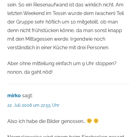
sein. So ein Riesenaufwand ist das wirklich nicht. Am
letzten Weekend im Tessin wurde dem (wachen) Teil
der Gruppe sehr höflich um 10 mitgeteilt, ob man
denn nicht frühstücken könne, da man sonst knapp
mit den Mittagessen werde. Irgendwie noch
verständlich in einer Küche mit drei Personen.
Aber ohne mitteilung einfach um 9 Uhr stoppen?
nonon, da gaht nöd!
mirko
sagt:
22. Juli 2008 um 22:55 Uhr
Also ich habe die Bilder genossen…