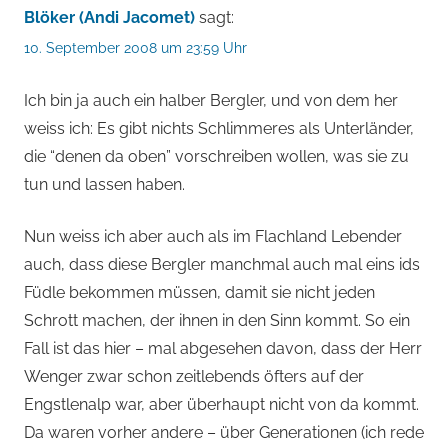
Blöker (Andi Jacomet)
sagt:
10. September 2008 um 23:59 Uhr
Ich bin ja auch ein halber Bergler, und von dem her
weiss ich: Es gibt nichts Schlimmeres als Unterländer,
die “denen da oben” vorschreiben wollen, was sie zu
tun und lassen haben.
Nun weiss ich aber auch als im Flachland Lebender
auch, dass diese Bergler manchmal auch mal eins ids
Füdle bekommen müssen, damit sie nicht jeden
Schrott machen, der ihnen in den Sinn kommt. So ein
Fall ist das hier – mal abgesehen davon, dass der Herr
Wenger zwar schon zeitlebends öfters auf der
Engstlenalp war, aber überhaupt nicht von da kommt.
Da waren vorher andere – über Generationen (ich rede