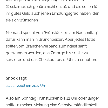
(Disclaimer: ich gehöre nicht dazu), und die sollen für
ihr gutes Geld auch jenen Erholungsgrad haben, den
sie sich wünschen.
Niemand spricht von “Frühstück bis am Nachmittag” –
dafür kann man in Brunchbeizen. Aber jedes Hotel
sollte vom Branchenverband zumindest sanft
gezwungen werden, das Zmorge bis 11 Uhr zu
servieren und das Checkout bis 12 Uhr zu erlauben.
Snook
sagt:
22. Juli 2008 um 21:27 Uhr
Also am Sonntag Frühstücken bis 12 Uhr oder länger
sollte in meiner Meinung eine Selbstverständlichkeit