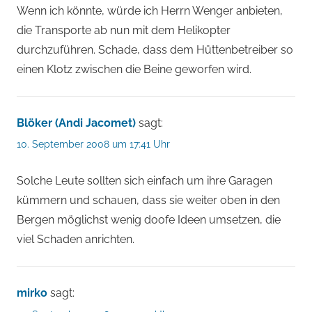
Wenn ich könnte, würde ich Herrn Wenger anbieten,
die Transporte ab nun mit dem Helikopter
durchzuführen. Schade, dass dem Hüttenbetreiber so
einen Klotz zwischen die Beine geworfen wird.
Blöker (Andi Jacomet)
sagt:
10. September 2008 um 17:41 Uhr
Solche Leute sollten sich einfach um ihre Garagen
kümmern und schauen, dass sie weiter oben in den
Bergen möglichst wenig doofe Ideen umsetzen, die
viel Schaden anrichten.
mirko
sagt: