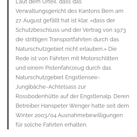
Laut dem Urteil, dass das
Verwaltungsgericht des Kantons Bern am
27. August gefällt hat ist klar, «dass der
Schutzbeschluss und der Vertrag von 1973
die strittigen Transportfahrten durch das
Naturschutzgebiet nicht erlauben.» Die
Rede ist von Fahrten mit Motorschlitten
und einem Pistenfahrzeug durch das
Naturschutzgebiet Engstlensee-
Jungibäche-Achtelsass zur
Rossbodenhütte auf der Engstlenalp. Deren
Betreiber Hanspeter Wenger hatte seit dem
Winter 2003/04 Ausnahmebewilligungen
für solche Fahrten erhalten.