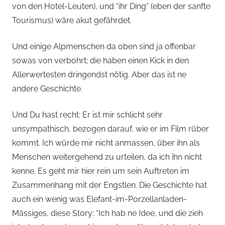
von den Hotel-Leuten), und “ihr Ding” (eben der sanfte
Tourismus) wäre akut gefährdet.
Und einige Alpmenschen da oben sind ja offenbar
sowas von verbohrt; die haben einen Kick in den
Allerwertesten dringendst nötig. Aber das ist ne
andere Geschichte.
Und Du hast recht: Er ist mir schlicht sehr
unsympathisch, bezogen darauf, wie er im Film rüber
kommt. Ich würde mir nicht anmassen, über ihn als
Menschen weitergehend zu urteilen, da ich ihn nicht
kenne. Es geht mir hier rein um sein Auftreten im
Zusammenhang mit der Engstlen. Die Geschichte hat
auch ein wenig was Elefant-im-Porzellanladen-
Mässiges, diese Story: “Ich hab ne Idee, und die zieh