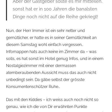
Aber der Gastgeber sollte es mir mitteilen,
sonst hat er in 100 Jahren die banalsten
Dinge noch nicht auf die Reihe gekriegt!
Nun, der Herr Immer ist ein sehr netter und
gemütlicher, er hatte es in seiner Gemütlichkeit an
diesem Samstag wohl einfach vergessen…
Infomappen hats auch keine im Zimmer da – was
solls, es hat sonst im Hotel genug Infos, und in einem
Nostalgiezimmer mit einer dermassen
atemberaubenden Aussicht muss das auch nicht
unbedingt sein. Da gäbe selbst der grösste
Konsumentenschützer Ruhe…
Das mit den Kiddies – ich weiss auch noch nicht so
genau, wie ich die von Dir erwähnten Punkte