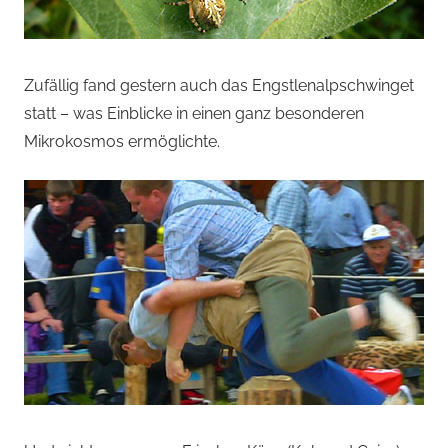
Zufällig fand gestern auch das Engstlenalpschwinget
statt – was Einblicke in einen ganz besonderen
Mikrokosmos ermöglichte.