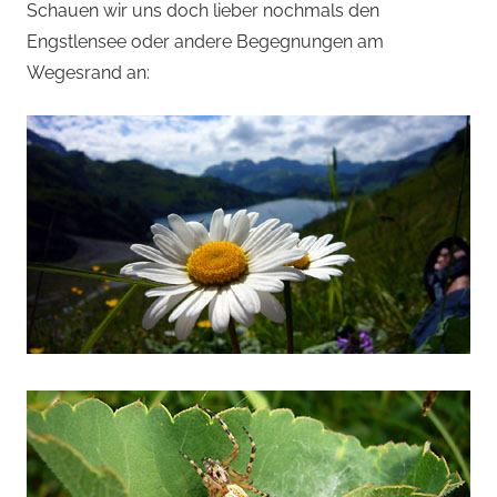
Schauen wir uns doch lieber nochmals den
Engstlensee oder andere Begegnungen am
Wegesrand an: