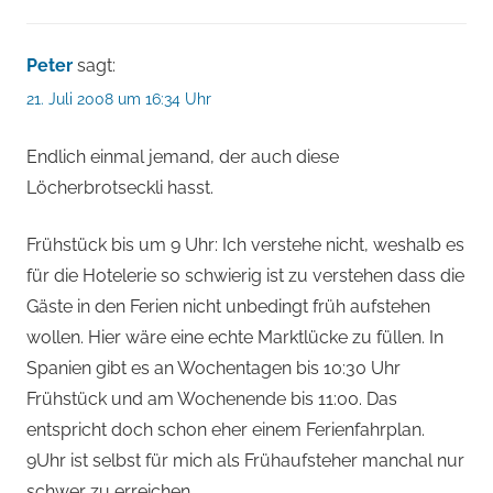
Peter
sagt:
21. Juli 2008 um 16:34 Uhr
Endlich einmal jemand, der auch diese
Löcherbrotseckli hasst.
Frühstück bis um 9 Uhr: Ich verstehe nicht, weshalb es
für die Hotelerie so schwierig ist zu verstehen dass die
Gäste in den Ferien nicht unbedingt früh aufstehen
wollen. Hier wäre eine echte Marktlücke zu füllen. In
Spanien gibt es an Wochentagen bis 10:30 Uhr
Frühstück und am Wochenende bis 11:00. Das
entspricht doch schon eher einem Ferienfahrplan.
9Uhr ist selbst für mich als Frühaufsteher manchal nur
schwer zu erreichen.