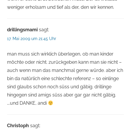
weniger erholsam und tief als der, den wir kennen.
drillingsmami
sagt:
17. Mai 2009 um 21:45 Uhr
man muss sich wirklich überlegen, ob man kinder
möchte oder nicht. zurückgeben kann man sie nicht –
auch wenn man das manchmal gerne würde. aber ich
bin da natürlich eine schlechte referenz – so einlinge
sind glaubs schon noch süss und gäbig. drillinge
hingegen sind amigs süss aber gar gar nicht gäbig.
….und DANKE, andi
Christoph
sagt: