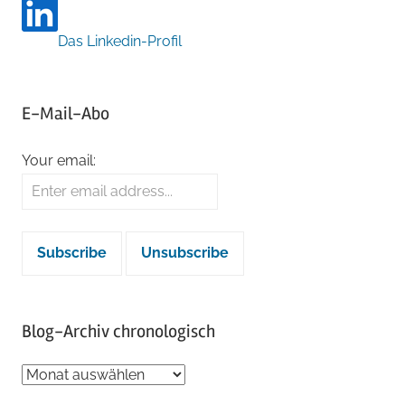
Das Linkedin-Profil
E-Mail-Abo
Your email:
Blog-Archiv chronologisch
Blog-
Archiv