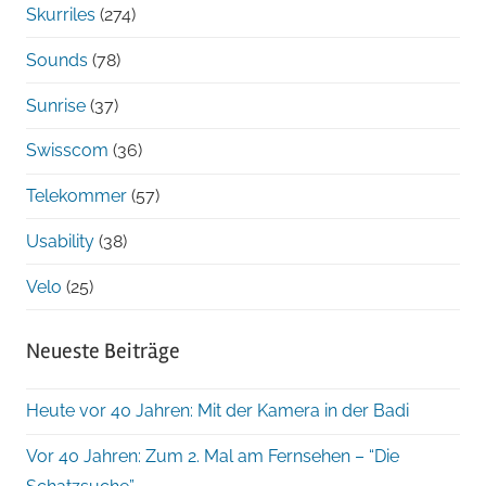
Skurriles
(274)
Sounds
(78)
Sunrise
(37)
Swisscom
(36)
Telekommer
(57)
Usability
(38)
Velo
(25)
Neueste Beiträge
Heute vor 40 Jahren: Mit der Kamera in der Badi
Vor 40 Jahren: Zum 2. Mal am Fernsehen – “Die