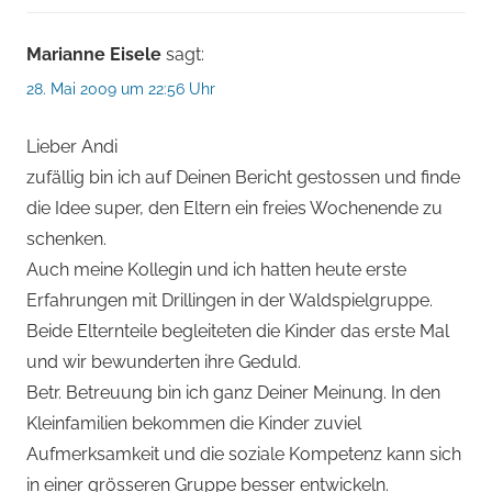
Marianne Eisele
sagt:
28. Mai 2009 um 22:56 Uhr
Lieber Andi
zufällig bin ich auf Deinen Bericht gestossen und finde
die Idee super, den Eltern ein freies Wochenende zu
schenken.
Auch meine Kollegin und ich hatten heute erste
Erfahrungen mit Drillingen in der Waldspielgruppe.
Beide Elternteile begleiteten die Kinder das erste Mal
und wir bewunderten ihre Geduld.
Betr. Betreuung bin ich ganz Deiner Meinung. In den
Kleinfamilien bekommen die Kinder zuviel
Aufmerksamkeit und die soziale Kompetenz kann sich
in einer grösseren Gruppe besser entwickeln.