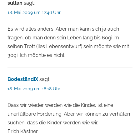
sultan
sagt:
18. Mai 2009 um 12:46 Uhr
Es wird alles anders. Aber man kann sich ja auch
fragen, ob man denn sein Leben lang bis 60gi im
selben Trott (lies Lebensentwurf) sein möchte wie mit
30gi. Ich möchte es nicht.
BodeständiX
sagt:
18. Mai 2009 um 18:18 Uhr
Dass wir wieder werden wie die Kinder, ist eine
unerfüllbare Forderung. Aber wir können zu verhüten
suchen, dass die Kinder werden wie wir.
Erich Kästner