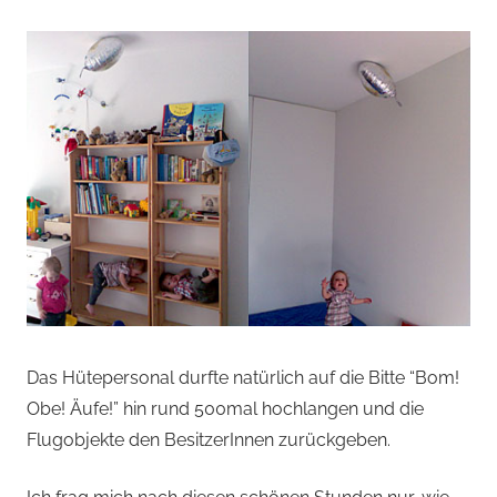
Das Hütepersonal durfte natürlich auf die Bitte “Bom!
Obe! Äufe!” hin rund 500mal hochlangen und die
Flugobjekte den BesitzerInnen zurückgeben.