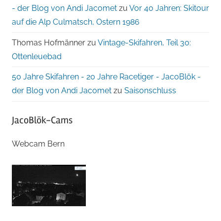
- der Blog von Andi Jacomet
zu
Vor 40 Jahren: Skitour
auf die Alp Culmatsch, Ostern 1986
Thomas Hofmänner
zu
Vintage-Skifahren, Teil 30:
Ottenleuebad
50 Jahre Skifahren - 20 Jahre Racetiger - JacoBlök -
der Blog von Andi Jacomet
zu
Saisonschluss
JacoBlök-Cams
Webcam Bern