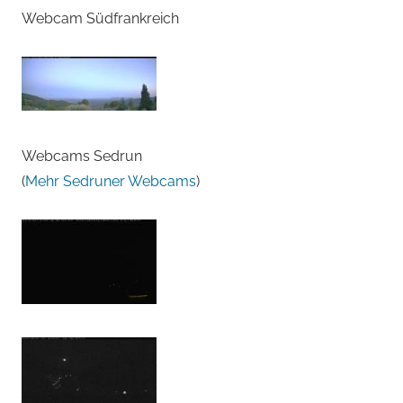
Webcam Südfrankreich
Webcams Sedrun
(
Mehr Sedruner Webcams
)