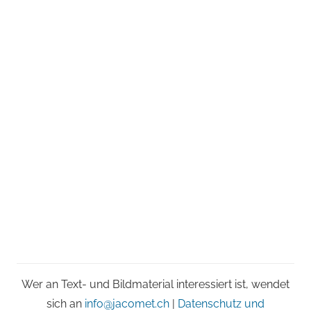
Wer an Text- und Bildmaterial interessiert ist, wendet
sich an
info@jacomet.ch
|
Datenschutz und