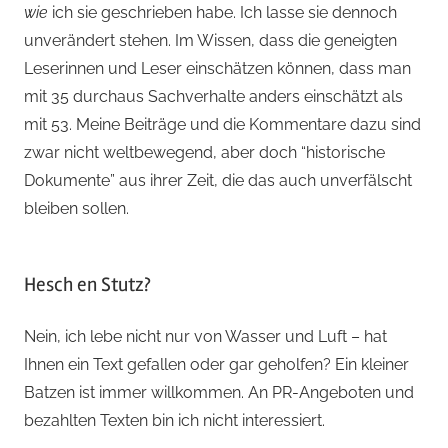
wie
ich sie geschrieben habe. Ich lasse sie dennoch
unverändert stehen. Im Wissen, dass die geneigten
Leserinnen und Leser einschätzen können, dass man
mit 35 durchaus Sachverhalte anders einschätzt als
mit 53. Meine Beiträge und die Kommentare dazu sind
zwar nicht weltbewegend, aber doch “historische
Dokumente” aus ihrer Zeit, die das auch unverfälscht
bleiben sollen.
Hesch en Stutz?
Nein, ich lebe nicht nur von Wasser und Luft – hat
Ihnen ein Text gefallen oder gar geholfen? Ein kleiner
Batzen ist immer willkommen. An PR-Angeboten und
bezahlten Texten bin ich nicht interessiert.