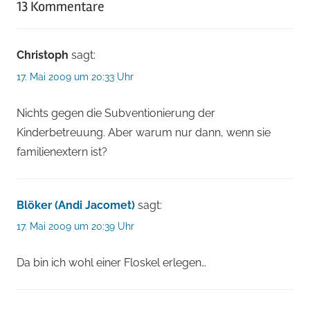
13 Kommentare
Christoph
sagt:
17. Mai 2009 um 20:33 Uhr
Nichts gegen die Subventionierung der
Kinderbetreuung. Aber warum nur dann, wenn sie
familienextern ist?
Blöker (Andi Jacomet)
sagt:
17. Mai 2009 um 20:39 Uhr
Da bin ich wohl einer Floskel erlegen…