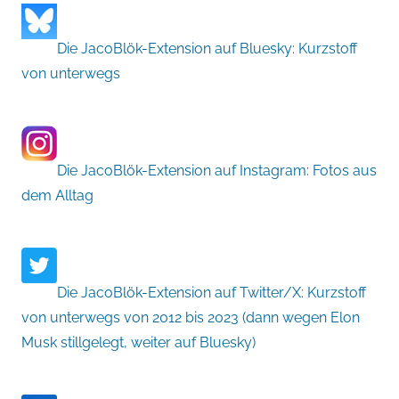
Die JacoBlök-Extension auf Bluesky: Kurzstoff
von unterwegs
Die JacoBlök-Extension auf Instagram: Fotos aus
dem Alltag
Die JacoBlök-Extension auf Twitter/X: Kurzstoff
von unterwegs von 2012 bis 2023 (dann wegen Elon
Musk stillgelegt, weiter auf Bluesky)