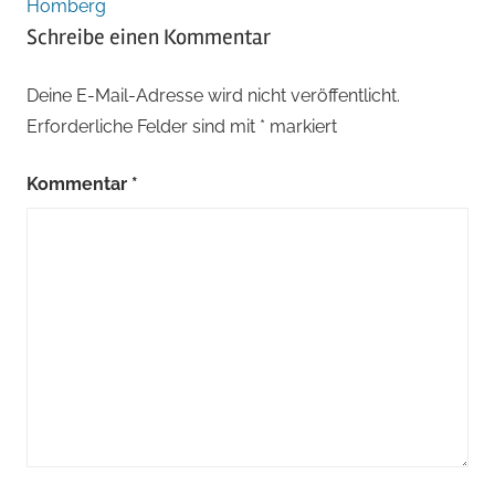
Homberg
Schreibe einen Kommentar
Deine E-Mail-Adresse wird nicht veröffentlicht.
Erforderliche Felder sind mit
*
markiert
Kommentar
*