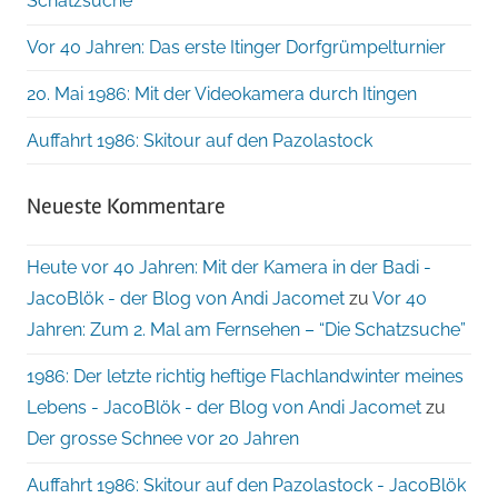
Schatzsuche”
Vor 40 Jahren: Das erste Itinger Dorfgrümpelturnier
20. Mai 1986: Mit der Videokamera durch Itingen
Auffahrt 1986: Skitour auf den Pazolastock
Neueste Kommentare
Heute vor 40 Jahren: Mit der Kamera in der Badi -
JacoBlök - der Blog von Andi Jacomet
zu
Vor 40
Jahren: Zum 2. Mal am Fernsehen – “Die Schatzsuche”
1986: Der letzte richtig heftige Flachlandwinter meines
Lebens - JacoBlök - der Blog von Andi Jacomet
zu
Der grosse Schnee vor 20 Jahren
Auffahrt 1986: Skitour auf den Pazolastock - JacoBlök