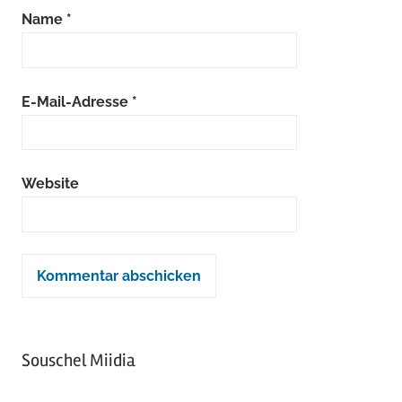
Name
*
E-Mail-Adresse
*
Website
Souschel Miidia