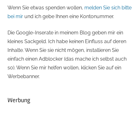
Wenn Sie etwas spenden wollen,
melden Sie sich bitte
bei mir
und ich gebe Ihnen eine Kontonummer.
Die Google-Inserate in meinem Blog geben mir ein
kleines Sackgeld. Ich habe keinen Einfluss auf deren
Inhalte. Wenn Sie sie nicht mögen, installieren Sie
einfach einen Adblocker (das mache ich selbst auch
so). Wenn Sie mir helfen wollen, klicken Sie auf ein
Werbebanner.
Werbung