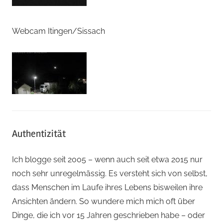
Webcam Itingen/Sissach
Authentizität
Ich blogge seit 2005 – wenn auch seit etwa 2015 nur
noch sehr unregelmässig. Es versteht sich von selbst,
dass Menschen im Laufe ihres Lebens bisweilen ihre
Ansichten ändern. So wundere mich mich oft über
Dinge, die ich vor 15 Jahren geschrieben habe – oder