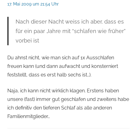
17. Mai 2009 um 21:54 Uhr
Nach dieser Nacht weiss ich aber, dass es
für ein paar Jahre mit “schlafen wie früher”
vorbei ist
Du ahnst nicht, wie man sich auf 1x Ausschlafen
freuen kann (und dann aufwacht und konsterniert
feststellt, dass es erst halb sechs ist…).
Naja, ich kann nicht wirklich klagen. Erstens haben
unsere (fast) immer gut geschlafen und zweitens habe
ich definitiv den tieferen Schlaf als alle anderen
Familienmitglieder…