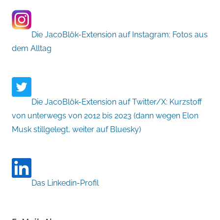
Die JacoBlök-Extension auf Instagram: Fotos aus
dem Alltag
Die JacoBlök-Extension auf Twitter/X: Kurzstoff
von unterwegs von 2012 bis 2023 (dann wegen Elon
Musk stillgelegt, weiter auf Bluesky)
Das Linkedin-Profil