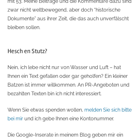
mit 53. Meine Beiträge und die Kommentare dazu sind
zwar nicht weltbewegend, aber doch “historische
Dokumente” aus ihrer Zeit, die das auch unverfälscht
bleiben sollen.
Hesch en Stutz?
Nein, ich lebe nicht nur von Wasser und Luft – hat
Ihnen ein Text gefallen oder gar geholfen? Ein kleiner
Batzen ist immer willkommen. An PR-Angeboten und
bezahlten Texten bin ich nicht interessiert.
Wenn Sie etwas spenden wollen,
melden Sie sich bitte
bei mir
und ich gebe Ihnen eine Kontonummer.
Die Google-Inserate in meinem Blog geben mir ein