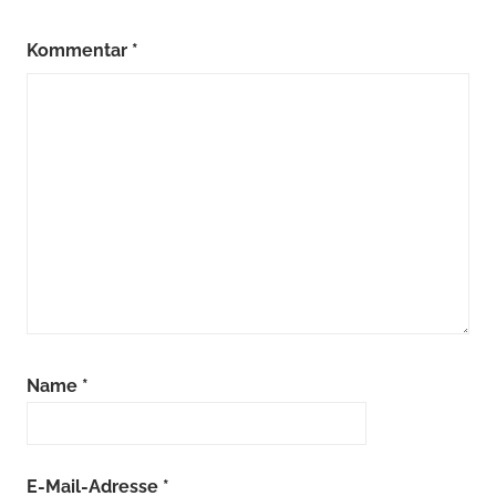
Kommentar
*
Name
*
E-Mail-Adresse
*