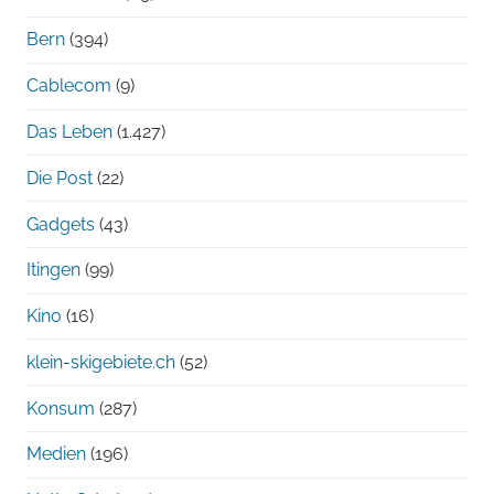
Bern
(394)
Cablecom
(9)
Das Leben
(1.427)
Die Post
(22)
Gadgets
(43)
Itingen
(99)
Kino
(16)
klein-skigebiete.ch
(52)
Konsum
(287)
Medien
(196)