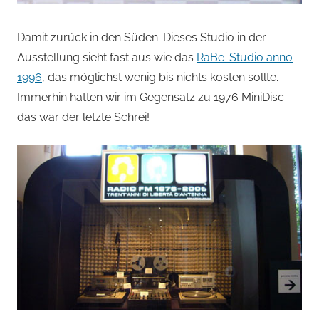
Damit zurück in den Süden: Dieses Studio in der
Ausstellung sieht fast aus wie das
RaBe-Studio anno
1996
, das möglichst wenig bis nichts kosten sollte.
Immerhin hatten wir im Gegensatz zu 1976 MiniDisc –
das war der letzte Schrei!