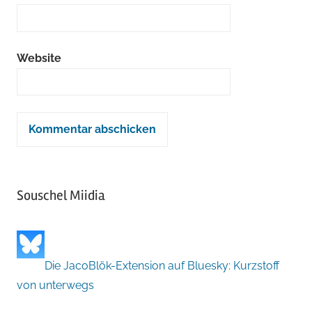
Website
Souschel Miidia
Die JacoBlök-Extension auf Bluesky: Kurzstoff
von unterwegs