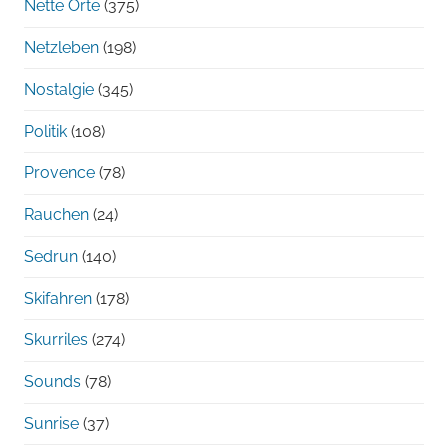
Nette Orte
(375)
Netzleben
(198)
Nostalgie
(345)
Politik
(108)
Provence
(78)
Rauchen
(24)
Sedrun
(140)
Skifahren
(178)
Skurriles
(274)
Sounds
(78)
Sunrise
(37)