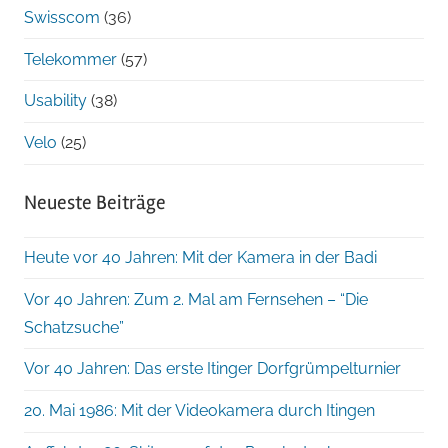
Swisscom
(36)
Telekommer
(57)
Usability
(38)
Velo
(25)
Neueste Beiträge
Heute vor 40 Jahren: Mit der Kamera in der Badi
Vor 40 Jahren: Zum 2. Mal am Fernsehen – “Die
Schatzsuche”
Vor 40 Jahren: Das erste Itinger Dorfgrümpelturnier
20. Mai 1986: Mit der Videokamera durch Itingen