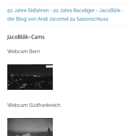
50 Jahre Skifahren - 20 Jahre Racetiger - JacoBlök -
der Blog von Andi Jacomet
zu
Saisonschluss
JacoBlök-Cams
Webcam Bern
Webcam Südfrankreich