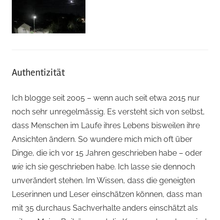
Authentizität
Ich blogge seit 2005 – wenn auch seit etwa 2015 nur
noch sehr unregelmässig. Es versteht sich von selbst,
dass Menschen im Laufe ihres Lebens bisweilen ihre
Ansichten ändern. So wundere mich mich oft über
Dinge, die ich vor 15 Jahren geschrieben habe – oder
wie
ich sie geschrieben habe. Ich lasse sie dennoch
unverändert stehen. Im Wissen, dass die geneigten
Leserinnen und Leser einschätzen können, dass man
mit 35 durchaus Sachverhalte anders einschätzt als