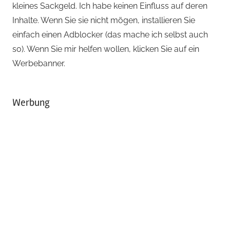
kleines Sackgeld. Ich habe keinen Einfluss auf deren
Inhalte. Wenn Sie sie nicht mögen, installieren Sie
einfach einen Adblocker (das mache ich selbst auch
so). Wenn Sie mir helfen wollen, klicken Sie auf ein
Werbebanner.
Werbung