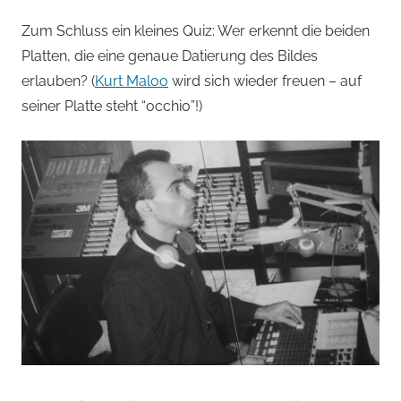
Zum Schluss ein kleines Quiz: Wer erkennt die beiden
Platten, die eine genaue Datierung des Bildes
erlauben? (
Kurt Maloo
wird sich wieder freuen – auf
seiner Platte steht “occhio”!)