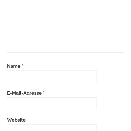
Name
*
E-Mail-Adresse
*
Website