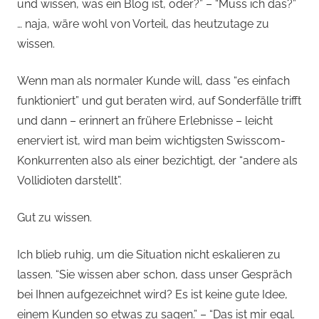
und wissen, was ein Blog ist, oder?” – “Muss ich das?”
… naja, wäre wohl von Vorteil, das heutzutage zu
wissen.
Wenn man als normaler Kunde will, dass “es einfach
funktioniert” und gut beraten wird, auf Sonderfälle trifft
und dann – erinnert an frühere Erlebnisse – leicht
enerviert ist, wird man beim wichtigsten Swisscom-
Konkurrenten also als einer bezichtigt, der “andere als
Vollidioten darstellt”.
Gut zu wissen.
Ich blieb ruhig, um die Situation nicht eskalieren zu
lassen. “Sie wissen aber schon, dass unser Gespräch
bei Ihnen aufgezeichnet wird? Es ist keine gute Idee,
einem Kunden so etwas zu sagen.” – “Das ist mir egal.