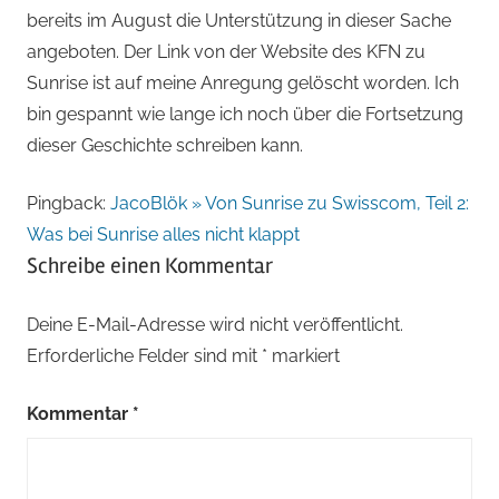
bereits im August die Unterstützung in dieser Sache
angeboten. Der Link von der Website des KFN zu
Sunrise ist auf meine Anregung gelöscht worden. Ich
bin gespannt wie lange ich noch über die Fortsetzung
dieser Geschichte schreiben kann.
Pingback:
JacoBlök » Von Sunrise zu Swisscom, Teil 2:
Was bei Sunrise alles nicht klappt
Schreibe einen Kommentar
Deine E-Mail-Adresse wird nicht veröffentlicht.
Erforderliche Felder sind mit
*
markiert
Kommentar
*