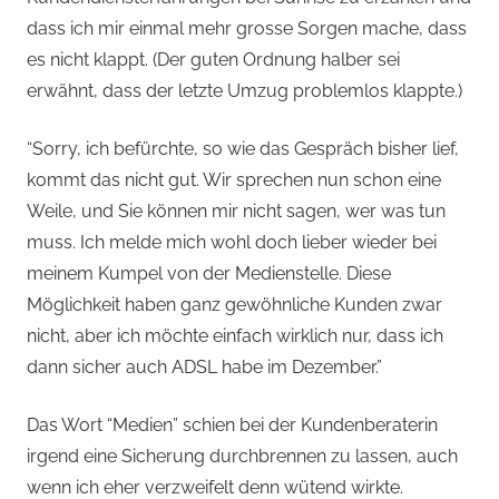
dass ich mir einmal mehr grosse Sorgen mache, dass
es nicht klappt. (Der guten Ordnung halber sei
erwähnt, dass der letzte Umzug problemlos klappte.)
“Sorry, ich befürchte, so wie das Gespräch bisher lief,
kommt das nicht gut. Wir sprechen nun schon eine
Weile, und Sie können mir nicht sagen, wer was tun
muss. Ich melde mich wohl doch lieber wieder bei
meinem Kumpel von der Medienstelle. Diese
Möglichkeit haben ganz gewöhnliche Kunden zwar
nicht, aber ich möchte einfach wirklich nur, dass ich
dann sicher auch ADSL habe im Dezember.”
Das Wort “Medien” schien bei der Kundenberaterin
irgend eine Sicherung durchbrennen zu lassen, auch
wenn ich eher verzweifelt denn wütend wirkte.