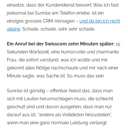
einsetze, dass der Kundendienst bessert. Was ich fast
jedesmal bei Sunrise am Telefon erlebe, ist ein
einziges grosses CRM-Versagen –
und da bin ich nicht
alleine
. Schade, schade, sehr sehr schade.
Ein Anruf bei der Swisscom zehn Minuten später:
15
Sekunden Wartezeit, eine humorvolle und charmante
Frau, die sofort verstand, was ich wollte und mir
gekonnt alles Nötige nachschaute und mir nach einer
Minute sagte, was Sache ist. So muss das sein.
Sunrise ist günstig – offenbar heisst das, dass man
sich mit Leuten herumschlagen muss, die schlecht
geschult sind und davon ausgehen, dass man nur
darauf aus ist, “andere als Vollidioten hinzustellen”,
wenn man eine ganz normale Leistung verlangt.