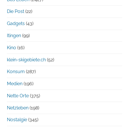
Die Post
(22)
Gadgets
(43)
Itingen
(99)
Kino
(16)
klein-skigebiete.ch
(52)
Konsum
(287)
Medien
(196)
Nette Orte
(375)
Netzleben
(198)
Nostalgie
(345)