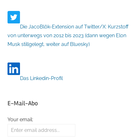
Die JacoBlök-Extension auf Twitter/X: Kurzstoff
von unterwegs von 2012 bis 2023 (dann wegen Elon
Musk stillgelegt, weiter auf Bluesky)
Das Linkedin-Profil
E-Mail-Abo
Your email: