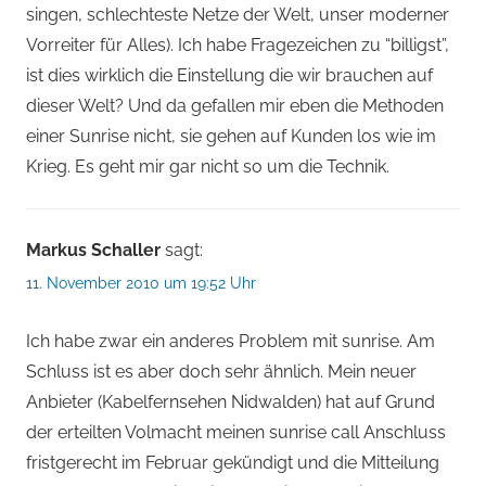
singen, schlechteste Netze der Welt, unser moderner
Vorreiter für Alles). Ich habe Fragezeichen zu “billigst”,
ist dies wirklich die Einstellung die wir brauchen auf
dieser Welt? Und da gefallen mir eben die Methoden
einer Sunrise nicht, sie gehen auf Kunden los wie im
Krieg. Es geht mir gar nicht so um die Technik.
Markus Schaller
sagt:
11. November 2010 um 19:52 Uhr
Ich habe zwar ein anderes Problem mit sunrise. Am
Schluss ist es aber doch sehr ähnlich. Mein neuer
Anbieter (Kabelfernsehen Nidwalden) hat auf Grund
der erteilten Volmacht meinen sunrise call Anschluss
fristgerecht im Februar gekündigt und die Mitteilung