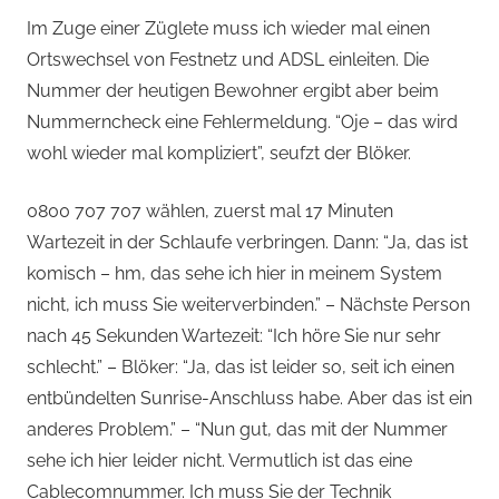
Im Zuge einer Züglete muss ich wieder mal einen
Ortswechsel von Festnetz und ADSL einleiten. Die
Nummer der heutigen Bewohner ergibt aber beim
Nummerncheck eine Fehlermeldung. “Oje – das wird
wohl wieder mal kompliziert”, seufzt der Blöker.
0800 707 707 wählen, zuerst mal 17 Minuten
Wartezeit in der Schlaufe verbringen. Dann: “Ja, das ist
komisch – hm, das sehe ich hier in meinem System
nicht, ich muss Sie weiterverbinden.” – Nächste Person
nach 45 Sekunden Wartezeit: “Ich höre Sie nur sehr
schlecht.” – Blöker: “Ja, das ist leider so, seit ich einen
entbündelten Sunrise-Anschluss habe. Aber das ist ein
anderes Problem.” – “Nun gut, das mit der Nummer
sehe ich hier leider nicht. Vermutlich ist das eine
Cablecomnummer. Ich muss Sie der Technik