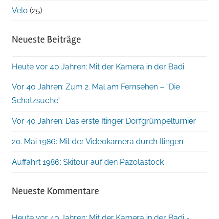
Velo
(25)
Neueste Beiträge
Heute vor 40 Jahren: Mit der Kamera in der Badi
Vor 40 Jahren: Zum 2. Mal am Fernsehen – “Die
Schatzsuche”
Vor 40 Jahren: Das erste Itinger Dorfgrümpelturnier
20. Mai 1986: Mit der Videokamera durch Itingen
Auffahrt 1986: Skitour auf den Pazolastock
Neueste Kommentare
Heute vor 40 Jahren: Mit der Kamera in der Badi -