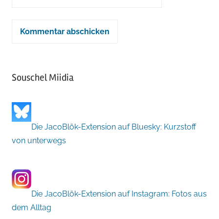
Souschel Miidia
Die JacoBlök-Extension auf Bluesky: Kurzstoff
von unterwegs
Die JacoBlök-Extension auf Instagram: Fotos aus
dem Alltag