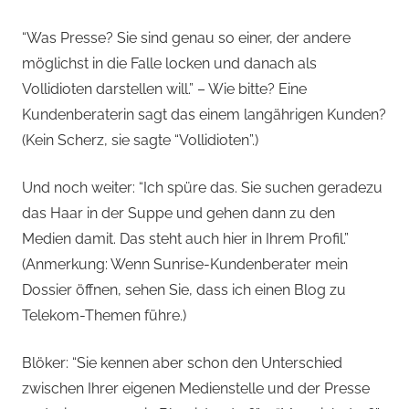
“Was Presse? Sie sind genau so einer, der andere
möglichst in die Falle locken und danach als
Vollidioten darstellen will.” – Wie bitte? Eine
Kundenberaterin sagt das einem langährigen Kunden?
(Kein Scherz, sie sagte “Vollidioten”.)
Und noch weiter: “Ich spüre das. Sie suchen geradezu
das Haar in der Suppe und gehen dann zu den
Medien damit. Das steht auch hier in Ihrem Profil.”
(Anmerkung: Wenn Sunrise-Kundenberater mein
Dossier öffnen, sehen Sie, dass ich einen Blog zu
Telekom-Themen führe.)
Blöker: “Sie kennen aber schon den Unterschied
zwischen Ihrer eigenen Medienstelle und der Presse