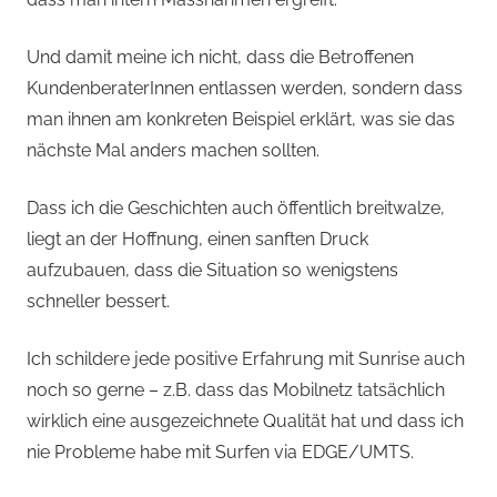
Und damit meine ich nicht, dass die Betroffenen
KundenberaterInnen entlassen werden, sondern dass
man ihnen am konkreten Beispiel erklärt, was sie das
nächste Mal anders machen sollten.
Dass ich die Geschichten auch öffentlich breitwalze,
liegt an der Hoffnung, einen sanften Druck
aufzubauen, dass die Situation so wenigstens
schneller bessert.
Ich schildere jede positive Erfahrung mit Sunrise auch
noch so gerne – z.B. dass das Mobilnetz tatsächlich
wirklich eine ausgezeichnete Qualität hat und dass ich
nie Probleme habe mit Surfen via EDGE/UMTS.