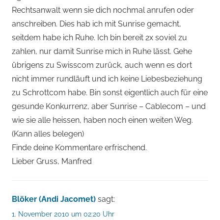
Rechtsanwalt wenn sie dich nochmal anrufen oder
anschreiben. Dies hab ich mit Sunrise gemacht,
seitdem habe ich Ruhe. Ich bin bereit 2x soviel zu
zahlen, nur damit Sunrise mich in Ruhe lässt. Gehe
übrigens zu Swisscom zurück, auch wenn es dort
nicht immer rundläuft und ich keine Liebesbeziehung
zu Schrottcom habe. Bin sonst eigentlich auch für eine
gesunde Konkurrenz, aber Sunrise – Cablecom – und
wie sie alle heissen, haben noch einen weiten Weg.
(Kann alles belegen)
Finde deine Kommentare erfrischend.
Lieber Gruss, Manfred
Blöker (Andi Jacomet)
sagt:
1. November 2010 um 02:20 Uhr