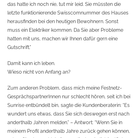
das hatte ich noch nie, tut mir leid. Sie müssten die
letzte funktionierende Swisscomnummer des Hauses
herausfinden bei den heutigen Bewohnern. Sonst
muss ein Elektriker kommen. Da Sie aber Probleme
hatten mit uns, machen wir Ihnen dafür gern eine
Gutschrift.”
Damit kann ich leben.
Wieso nicht von Anfang an?
Zum anderen Problem, dass mich meine Festnetz-
GesprächspartnerInnen nur schlecht hören, seit ich bei
Sunrise entbündelt bin, sagte die Kundenberaterin: “Es
wundert uns etwas, dass Sie sich deswegen erst nach
anderthalb Jahren melden.” – Antwort: “Wenn Sie in
meinem Profil anderthalb Jahre zurück gehen können,