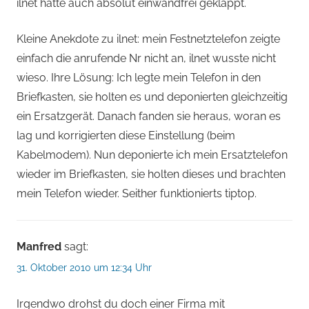
ilnet hatte auch absolut einwandfrei geklappt.
Kleine Anekdote zu ilnet: mein Festnetztelefon zeigte
einfach die anrufende Nr nicht an, ilnet wusste nicht
wieso. Ihre Lösung: Ich legte mein Telefon in den
Briefkasten, sie holten es und deponierten gleichzeitig
ein Ersatzgerät. Danach fanden sie heraus, woran es
lag und korrigierten diese Einstellung (beim
Kabelmodem). Nun deponierte ich mein Ersatztelefon
wieder im Briefkasten, sie holten dieses und brachten
mein Telefon wieder. Seither funktionierts tiptop.
Manfred
sagt:
31. Oktober 2010 um 12:34 Uhr
Irgendwo drohst du doch einer Firma mit