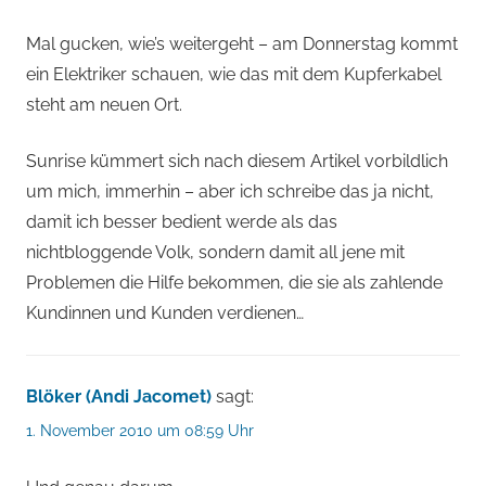
Mal gucken, wie’s weitergeht – am Donnerstag kommt
ein Elektriker schauen, wie das mit dem Kupferkabel
steht am neuen Ort.
Sunrise kümmert sich nach diesem Artikel vorbildlich
um mich, immerhin – aber ich schreibe das ja nicht,
damit ich besser bedient werde als das
nichtbloggende Volk, sondern damit all jene mit
Problemen die Hilfe bekommen, die sie als zahlende
Kundinnen und Kunden verdienen…
Blöker (Andi Jacomet)
sagt:
1. November 2010 um 08:59 Uhr