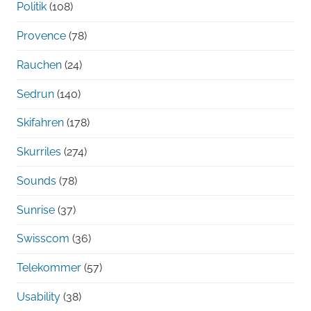
Politik
(108)
Provence
(78)
Rauchen
(24)
Sedrun
(140)
Skifahren
(178)
Skurriles
(274)
Sounds
(78)
Sunrise
(37)
Swisscom
(36)
Telekommer
(57)
Usability
(38)