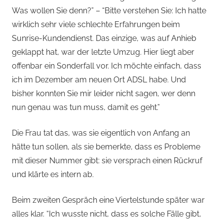
Was wollen Sie denn?” – “Bitte verstehen Sie: Ich hatte
wirklich sehr viele schlechte Erfahrungen beim
Sunrise-Kundendienst. Das einzige, was auf Anhieb
geklappt hat, war der letzte Umzug. Hier liegt aber
offenbar ein Sonderfall vor. Ich möchte einfach, dass
ich im Dezember am neuen Ort ADSL habe. Und
bisher konnten Sie mir leider nicht sagen, wer denn
nun genau was tun muss, damit es geht.”
Die Frau tat das, was sie eigentlich von Anfang an
hätte tun sollen, als sie bemerkte, dass es Probleme
mit dieser Nummer gibt: sie versprach einen Rückruf
und klärte es intern ab.
Beim zweiten Gespräch eine Viertelstunde später war
alles klar. “Ich wusste nicht, dass es solche Fälle gibt,