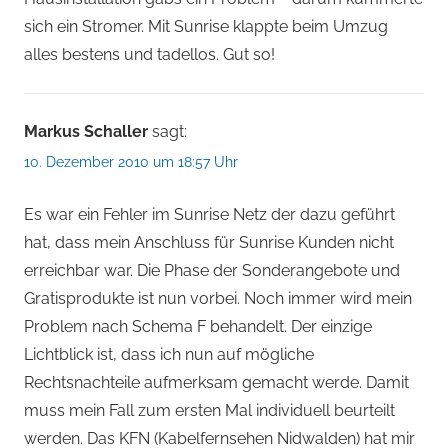
sich ein Stromer. Mit Sunrise klappte beim Umzug
alles bestens und tadellos. Gut so!
Markus Schaller
sagt:
10. Dezember 2010 um 18:57 Uhr
Es war ein Fehler im Sunrise Netz der dazu geführt
hat, dass mein Anschluss für Sunrise Kunden nicht
erreichbar war. Die Phase der Sonderangebote und
Gratisprodukte ist nun vorbei. Noch immer wird mein
Problem nach Schema F behandelt. Der einzige
Lichtblick ist, dass ich nun auf mögliche
Rechtsnachteile aufmerksam gemacht werde. Damit
muss mein Fall zum ersten Mal individuell beurteilt
werden. Das KFN (Kabelfernsehen Nidwalden) hat mir